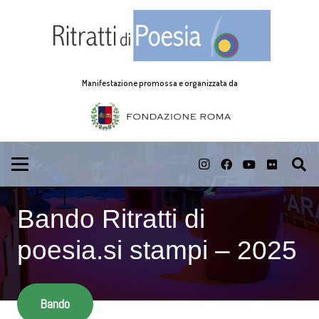
Manifestazione promossa e organizzata da
Bando Ritratti di
poesia.si stampi – 2025
Bando