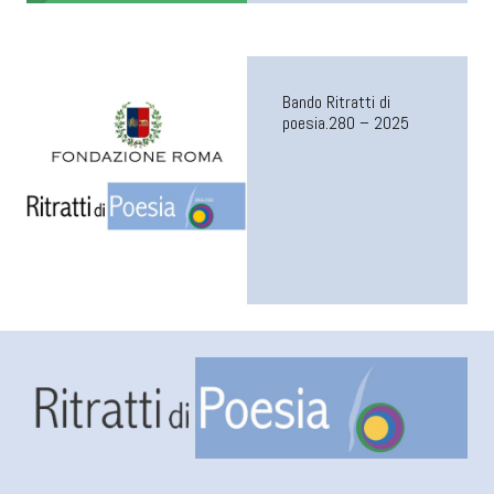
Bando Ritratti di
poesia.280 – 2025