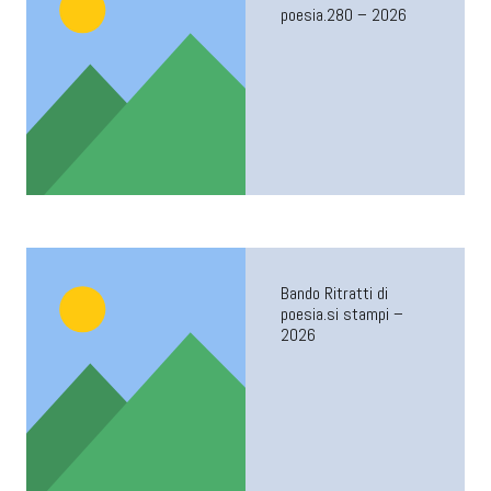
poesia.280 – 2026
Bando Ritratti di
poesia.si stampi –
2026