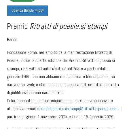
Scarica Bando in pdf
Premio
Ritratti di poesia.si stampi
Bando
Fondazione Roma, nell’ambito della manifestazione Ritratti di
Poesia, indice la quarta edizione del Premio Ritratti di poesia.si
stampi, riservato ad autori/autrici nati/nate a partire dall’1
gennaio 1995 che non abbiano mai pubblicato libri di poesia, su
carta e sul web, e che non abbiano ancora sottoscritto contratti
di pubblicazione con case editrici.
Coloro che intendono partecipare al concorso dovranno inviare
all’indirizzo email
ritrattidipoesia.sistampi@ritrattidipoesia.com
, a
partire dal giorno 1 novembre 2024 e fino al 15 febbraio 2025: