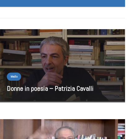
Media
Donne in poesia – Patrizia Cavalli