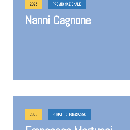
2025
PREMIO NAZIONALE
Nanni Cagnone
2025
RITRATTI DI POESIA.280