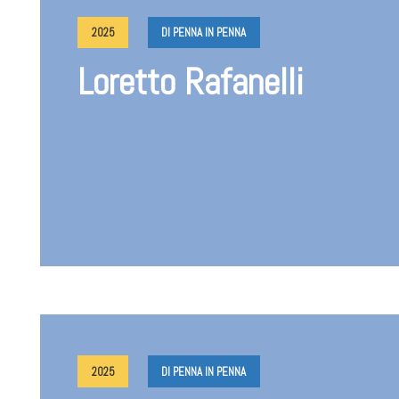
2025
DI PENNA IN PENNA
Loretto Rafanelli
2025
DI PENNA IN PENNA