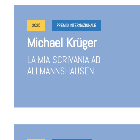
2025
PREMIO INTERNAZIONALE
Michael Krüger
LA MIA SCRIVANIA AD
ALLMANNSHAUSEN