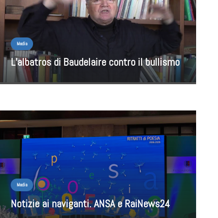
Media
L’albatros di Baudelaire contro il bullismo
Media
Notizie ai naviganti. ANSA e RaiNews24