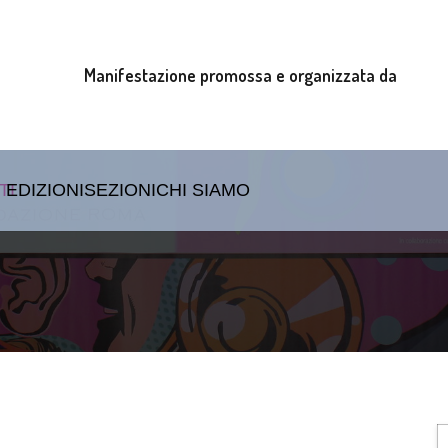
Manifestazione promossa e organizzata da
TI
EDIZIONI
SEZIONI
CHI SIAMO