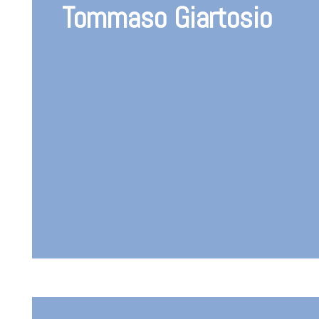
Tommaso Giartosio