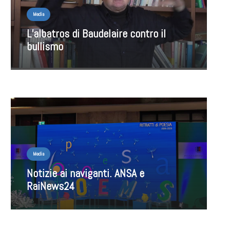
Media
L’albatros di Baudelaire contro il
bullismo
Media
Notizie ai naviganti. ANSA e
RaiNews24