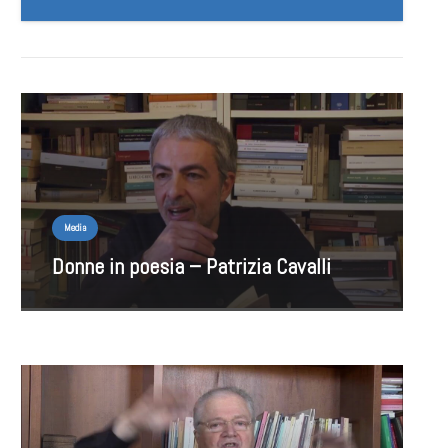
Media
Donne in poesia – Patrizia Cavalli