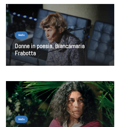
Media
Donne in poesia, Biancamaria
Frabotta
Media