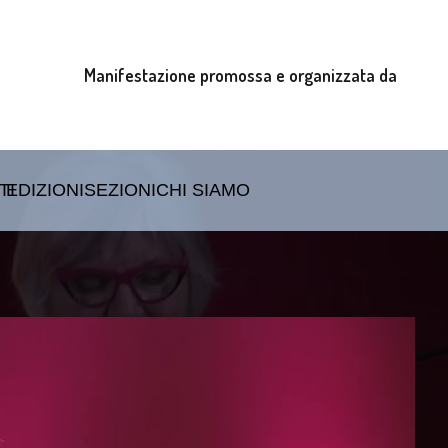
Manifestazione promossa e organizzata da
TI
EDIZIONI
SEZIONI
CHI SIAMO