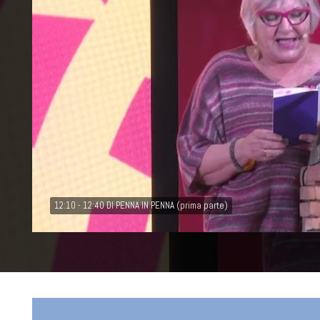
12:10 - 12:40 DI PENNA IN PENNA (prima parte)