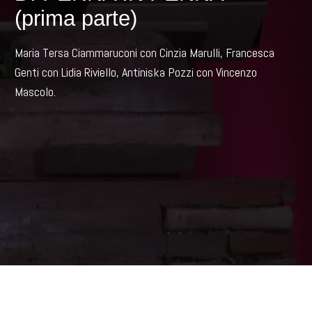
(prima parte)
Maria Tersa Ciammaruconi con Cinzia Marulli, Francesca
Genti con Lidia Riviello, Antiniska Pozzi con Vincenzo
Mascolo.