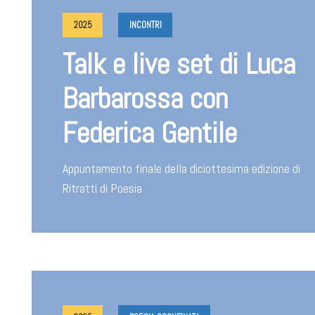
2025
INCONTRI
Talk e live set di Luca
Barbarossa con
Federica Gentile
Appuntamento finale della diciottesima edizione di
Ritratti di Poesia