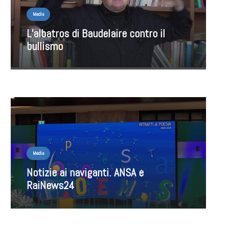
Media
L’albatros di Baudelaire contro il
bullismo
Media
Notizie ai naviganti. ANSA e
RaiNews24