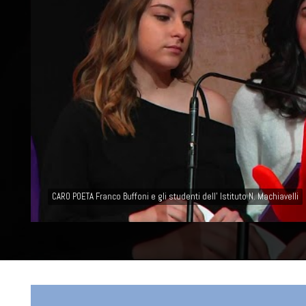
CARO POETA Franco Buffoni e gli studenti dell' Istituto N. Machiavelli