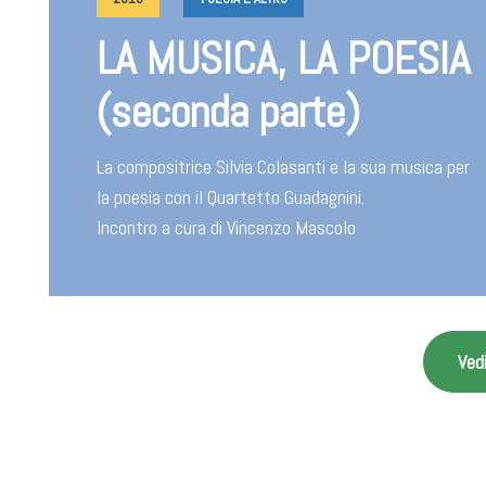
LA MUSICA, LA POESIA
(seconda parte)
La compositrice Silvia Colasanti e la sua musica per
la poesia con il Quartetto Guadagnini.
Incontro a cura di Vincenzo Mascolo
Vedi