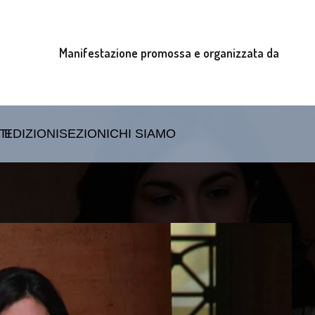
Manifestazione promossa e organizzata da
TI
EDIZIONI
SEZIONI
CHI SIAMO