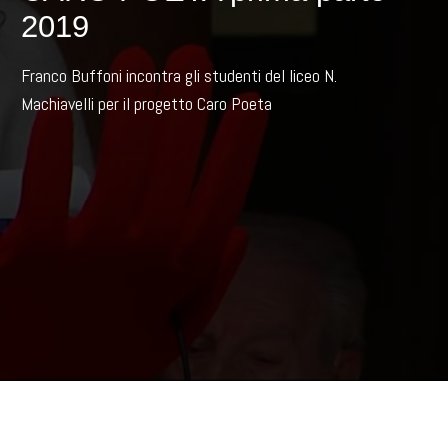
2019
Franco Buffoni incontra gli studenti del liceo N.
Machiavelli per il progetto Caro Poeta