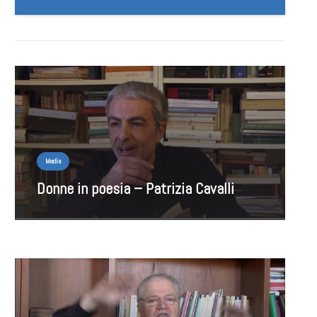
Media
Donne in poesia – Patrizia Cavalli