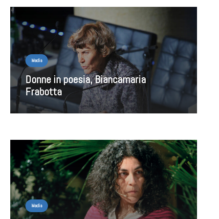
Media
Donne in poesia, Biancamaria
Frabotta
Media