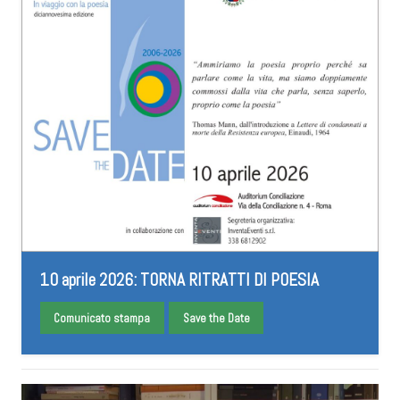
10 aprile 2026: TORNA RITRATTI DI POESIA
Comunicato stampa
Save the Date