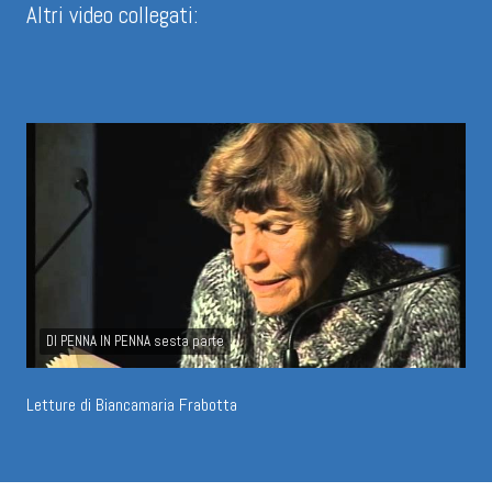
Altri video collegati:
DI PENNA IN PENNA sesta parte
Letture di Biancamaria Frabotta