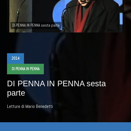
DI PENNA IN PENNA sesta parte
2014
DI PENNA IN PENNA
DI PENNA IN PENNA sesta
parte
Letture di Mario Benedetti