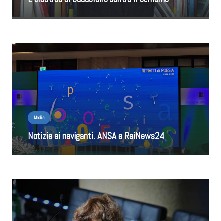
Media
Notizie ai naviganti. ANSA e RaiNews24