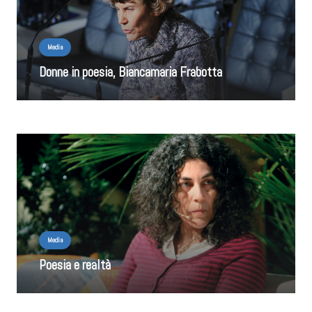
Media
Donne in poesia, Biancamaria Frabotta
Media
Poesia e realtà