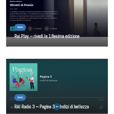
Media
Rai Play – rivedi la 18esima edizione
Media
RAI Radio 3 – Pagina 3 – Indizi di bellezza