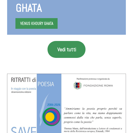
GHATA
VENUS KHOURY GHATA
Vedi tutti