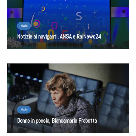
Media
Notizie ai naviganti. ANSA e RaiNews24
Media
Donne in poesia, Biancamaria Frabotta