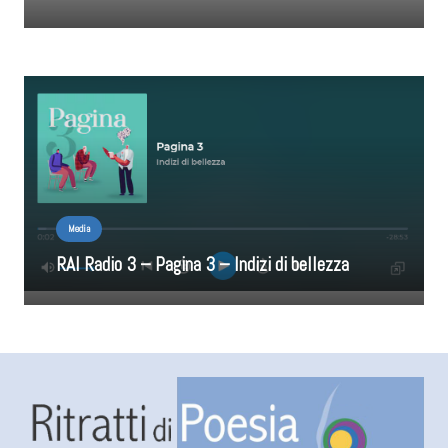
Media
RAI Radio 3 – Pagina 3 – Indizi di bellezza