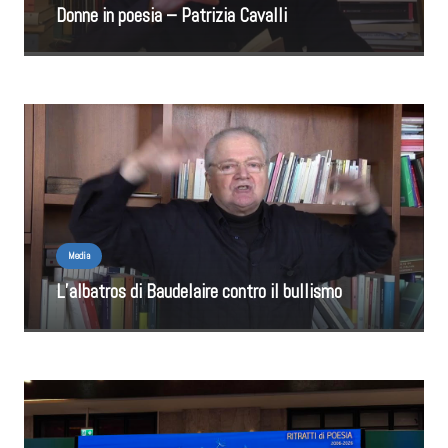
Donne in poesia – Patrizia Cavalli
Media
L’albatros di Baudelaire contro il bullismo