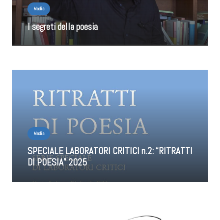
Media
I segreti della poesia
Media
SPECIALE LABORATORI CRITICI n.2: “RITRATTI
DI POESIA” 2025