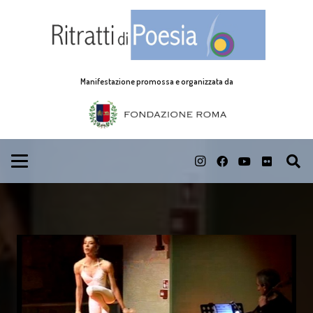
Manifestazione promossa e organizzata da