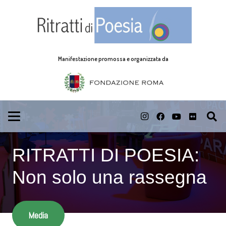
Manifestazione promossa e organizzata da
RITRATTI DI POESIA:
Non solo una rassegna
Media