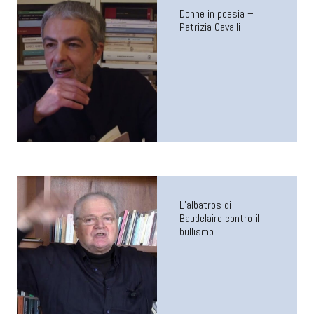
Donne in poesia –
Patrizia Cavalli
L’albatros di
Baudelaire contro il
bullismo