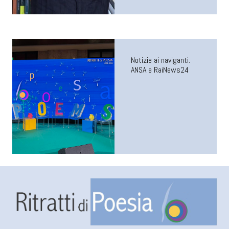
Notizie ai naviganti.
ANSA e RaiNews24