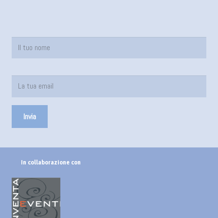
In collaborazione con