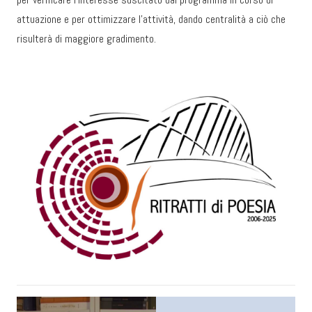
attuazione e per ottimizzare l’attività, dando centralità a ciò che
risulterà di maggiore gradimento.