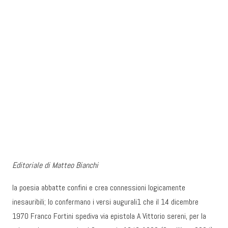
Editoriale di Matteo Bianchi
la poesia abbatte confini e crea connessioni logicamente
inesauribili; lo confermano i versi augurali1 che il 14 dicembre
1970 Franco Fortini spediva via epistola A Vittorio sereni, per la