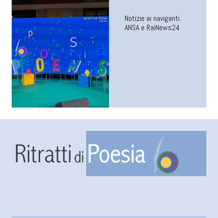
Notizie ai naviganti.
ANSA e RaiNews24