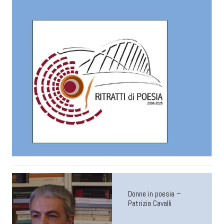
Donne in poesia –
Patrizia Cavalli