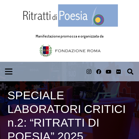
Manifestazione promossa e organizzata da
SPECIALE
LABORATORI CRITICI
n.2: “RITRATTI DI
POESIA” 2025