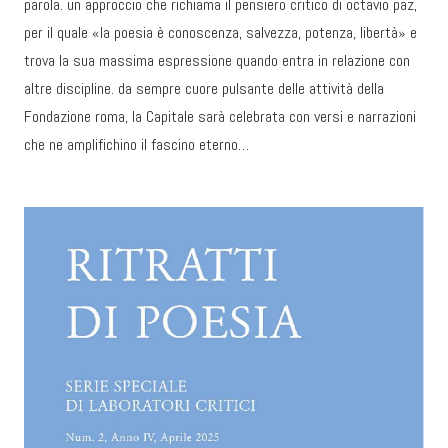
parola. un approccio che richiama il pensiero critico di octavio paz,
per il quale «la poesia è conoscenza, salvezza, potenza, libertà» e
trova la sua massima espressione quando entra in relazione con
altre discipline. da sempre cuore pulsante delle attività della
Fondazione roma, la Capitale sarà celebrata con versi e narrazioni
che ne amplifichino il fascino eterno…