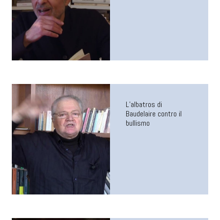
L’albatros di
Baudelaire contro il
bullismo