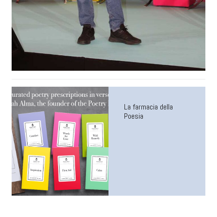
La farmacia della
Poesia