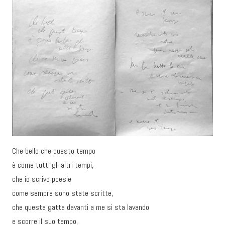
Che bello che questo tempo
è come tutti gli altri tempi,
che io scrivo poesie
come sempre sono state scritte,
che questa gatta davanti a me si sta lavando
e scorre il suo tempo,