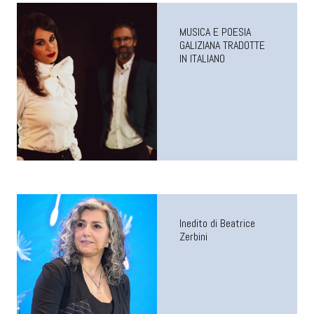
MUSICA E POESIA
GALIZIANA TRADOTTE
IN ITALIANO
Inedito di Beatrice
Zerbini