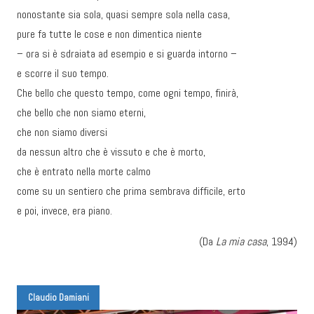
nonostante sia sola, quasi sempre sola nella casa,
pure fa tutte le cose e non dimentica niente
– ora si è sdraiata ad esempio e si guarda intorno –
e scorre il suo tempo.
Che bello che questo tempo, come ogni tempo, finirà,
che bello che non siamo eterni,
che non siamo diversi
da nessun altro che è vissuto e che è morto,
che è entrato nella morte calmo
come su un sentiero che prima sembrava difficile, erto
e poi, invece, era piano.
(Da
La mia casa
, 1994)
Claudio Damiani