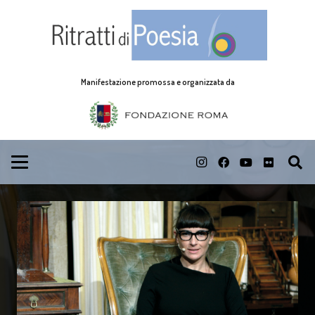
Manifestazione promossa e organizzata da