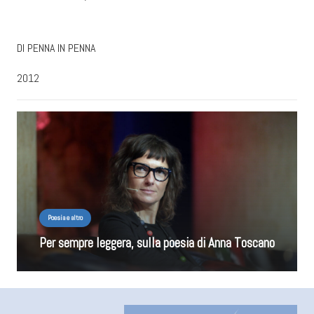
DI PENNA IN PENNA
2012
Poesia e altro
Per sempre leggera, sulla poesia di Anna Toscano