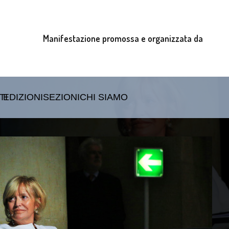
Manifestazione promossa e organizzata da
TI
EDIZIONI
SEZIONI
CHI SIAMO