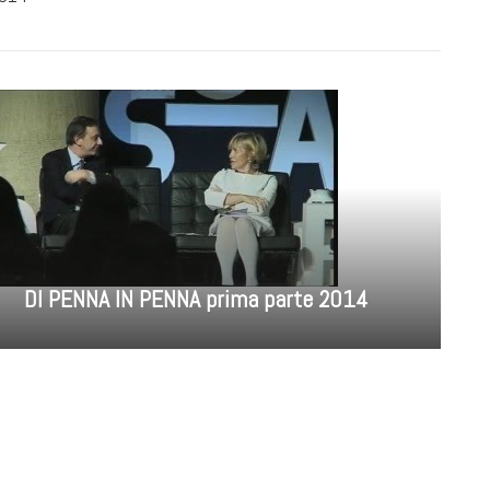
DI PENNA IN PENNA prima parte 2014