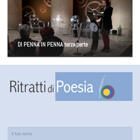
DI PENNA IN PENNA terza parte