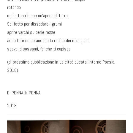
rotondo
ma la tua rimane un’apnea di terra.
Sei fatto per dissodare i grumi
aprire varchi su perle rozze
ascoltare come ansima la radice dei miei piedi
scava, disossami, fa’ che ti capisca.
(di prossima pubblicazione in La città bucata, Interno Poesia,
2018)
DI PENNA IN PENNA
2018