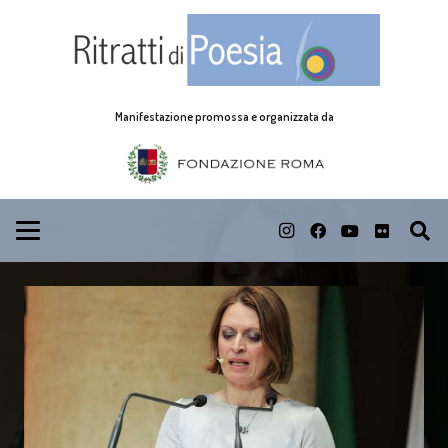
Manifestazione promossa e organizzata da