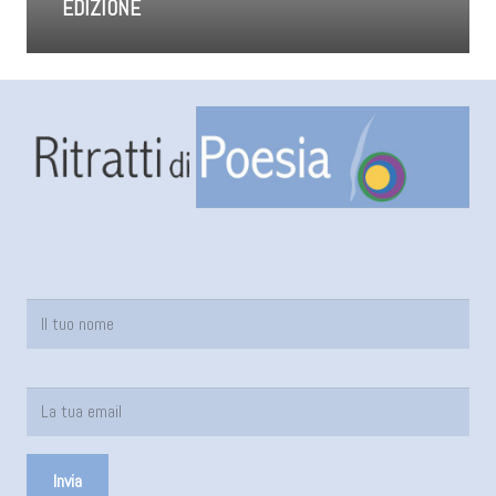
EDIZIONE