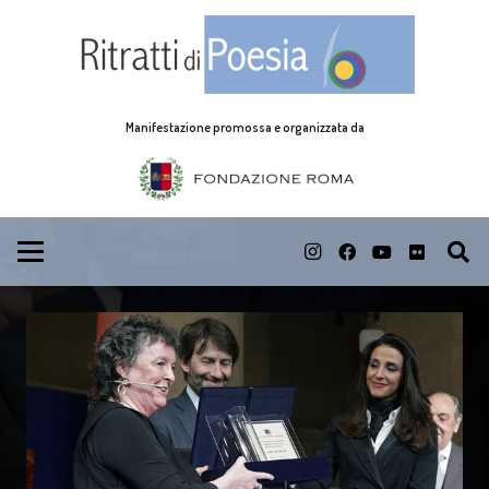
Manifestazione promossa e organizzata da