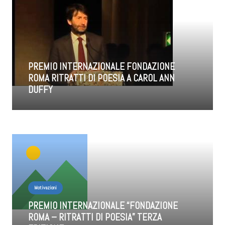
PREMIO INTERNAZIONALE FONDAZIONE
ROMA RITRATTI DI POESIA A CAROL ANN
DUFFY
Motivazioni
PREMIO INTERNAZIONALE “FONDAZIONE
ROMA – RITRATTI DI POESIA” TERZA