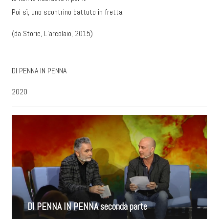
Poi sì, uno scontrino battuto in fretta.
(da Storie, L’arcolaio, 2015)
DI PENNA IN PENNA
2020
DI PENNA IN PENNA seconda parte