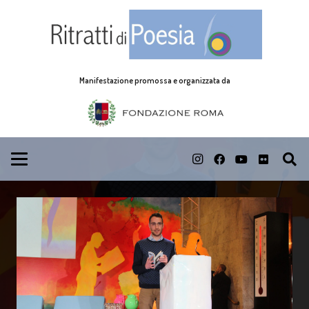
Manifestazione promossa e organizzata da