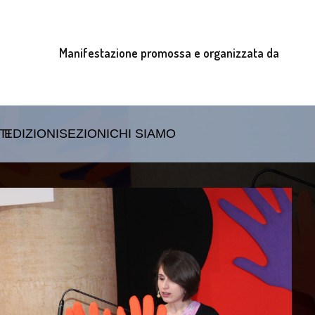
Manifestazione promossa e organizzata da
TI
EDIZIONI
SEZIONI
CHI SIAMO