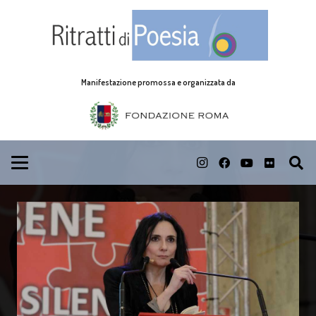
Manifestazione promossa e organizzata da