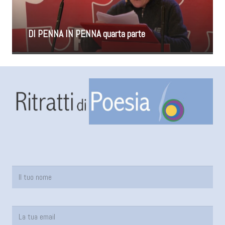
DI PENNA IN PENNA quarta parte