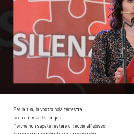
Per la tua, la vostra noia terrestre
sono emersa dall’acqua.
Perché non sapete restare di faccia all’abisso