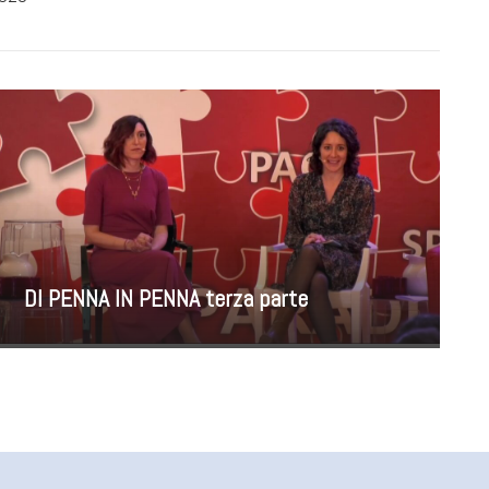
DI PENNA IN PENNA terza parte