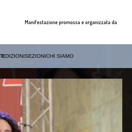
Manifestazione promossa e organizzata da
TI
EDIZIONI
SEZIONI
CHI SIAMO