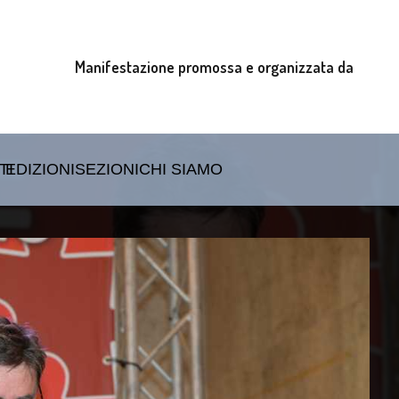
Manifestazione promossa e organizzata da
TI
EDIZIONI
SEZIONI
CHI SIAMO