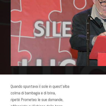
Quando spuntava il sole in quest’alba
colma di bambagia e di brina,
ripeté Prometeo le sue domande,