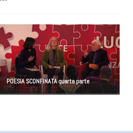
POESIA SCONFINATA quarta parte