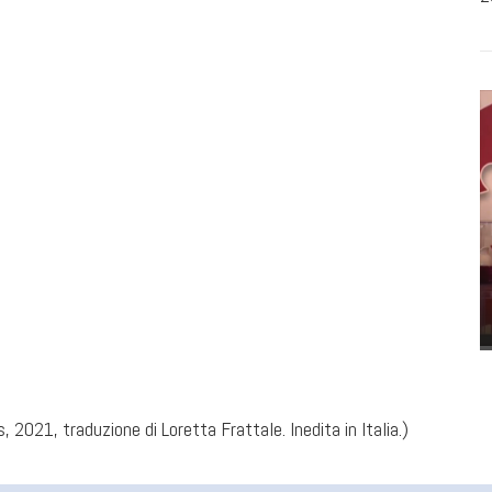
os, 2021, traduzione di Loretta Frattale. Inedita in Italia.)