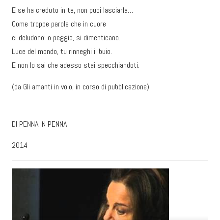
E se ha creduto in te, non puoi lasciarla…
Come troppe parole che in cuore
ci deludono: o peggio, si dimenticano.
Luce del mondo, tu rinneghi il buio.
E non lo sai che adesso stai specchiandoti.
(da Gli amanti in volo, in corso di pubblicazione)
DI PENNA IN PENNA
2014