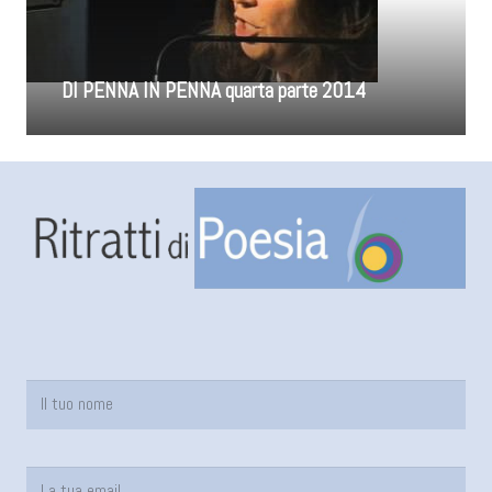
DI PENNA IN PENNA quarta parte 2014