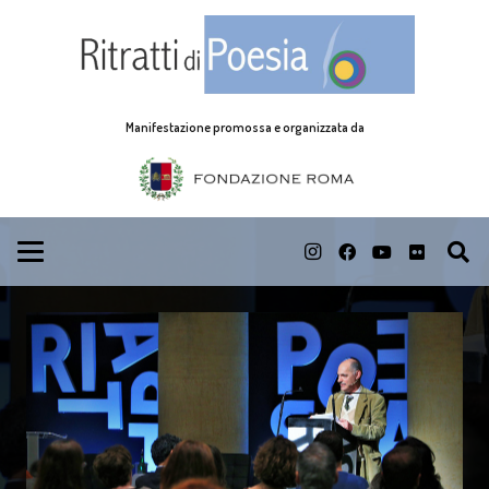
Manifestazione promossa e organizzata da