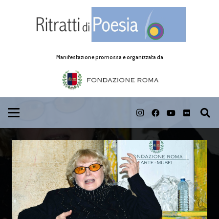
Manifestazione promossa e organizzata da