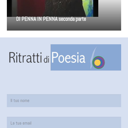
DI PENNA IN PENNA seconda parte