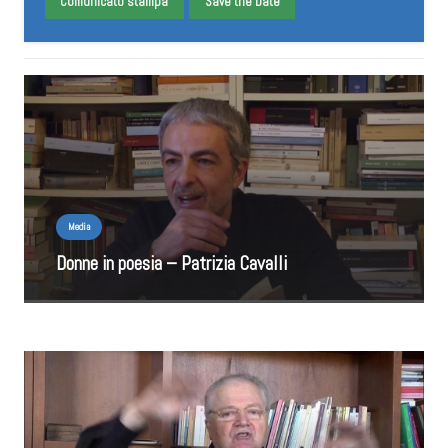
Comunicato stampa
Save the Date
Media
Donne in poesia – Patrizia Cavalli