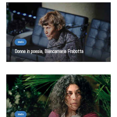
Media
Donne in poesia, Biancamaria Frabotta
Media