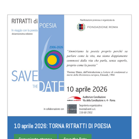
10 aprile 2026: TORNA RITRATTI DI POESIA