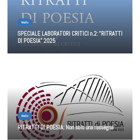
Media
SPECIALE LABORATORI CRITICI n.2: “RITRATTI
DI POESIA” 2025
Media
RITRATTI DI POESIA: Non solo una rassegna