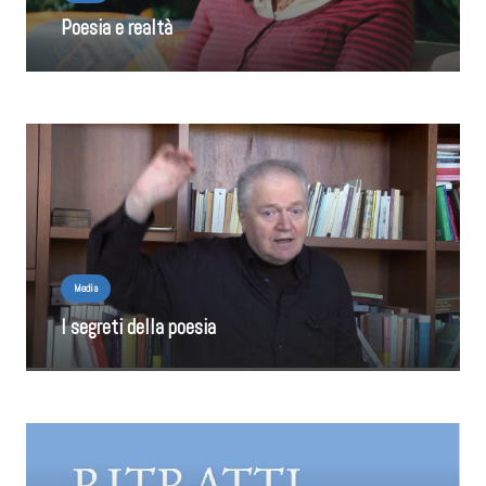
Poesia e realtà
Media
I segreti della poesia