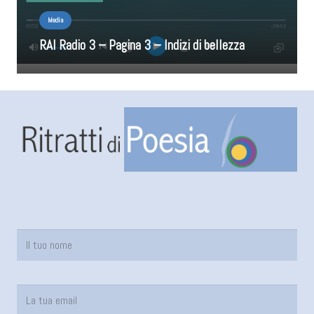
Media
RAI Radio 3 – Pagina 3 – Indizi di bellezza