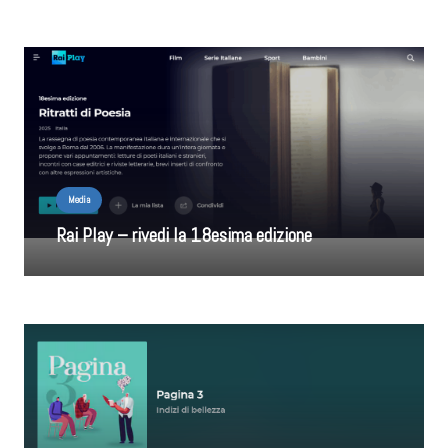
Media
Rai Play – rivedi la 18esima edizione