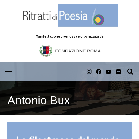
Manifestazione promossa e organizzata da
Antonio Bux