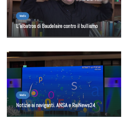
Media
L’albatros di Baudelaire contro il bullismo
Media
Notizie ai naviganti. ANSA e RaiNews24