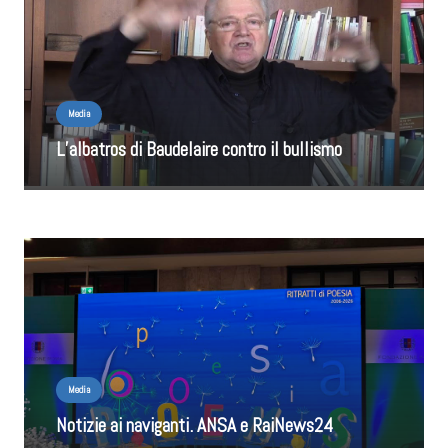
Media
L’albatros di Baudelaire contro il bullismo
Media
Notizie ai naviganti. ANSA e RaiNews24