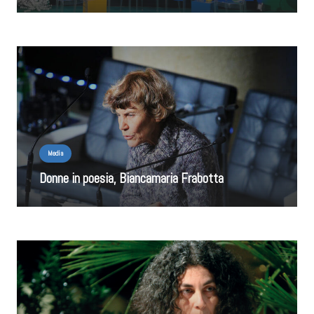
Media
Donne in poesia, Biancamaria Frabotta