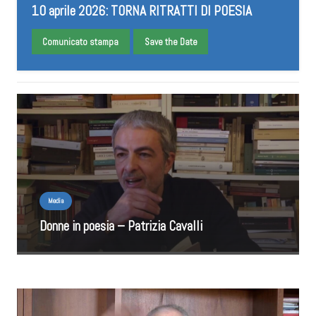
10 aprile 2026: TORNA RITRATTI DI POESIA
Comunicato stampa
Save the Date
Media
Donne in poesia – Patrizia Cavalli