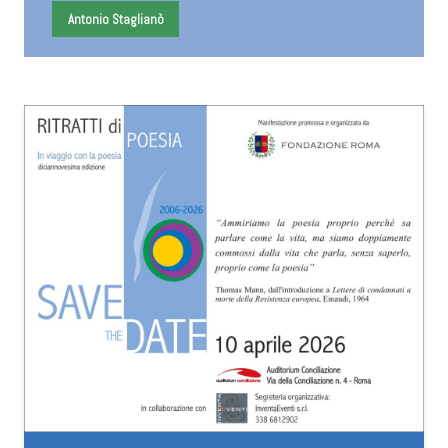
Antonio Staglianò