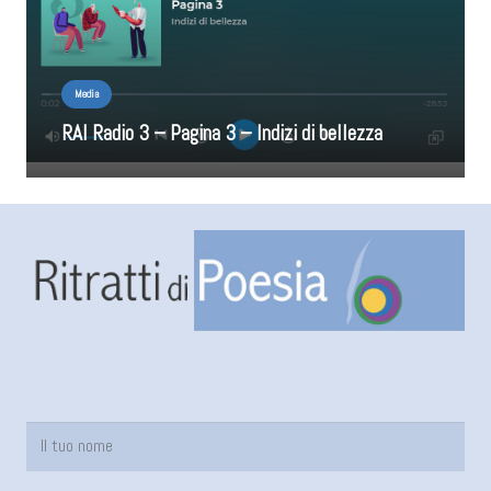
Media
RAI Radio 3 – Pagina 3 – Indizi di bellezza