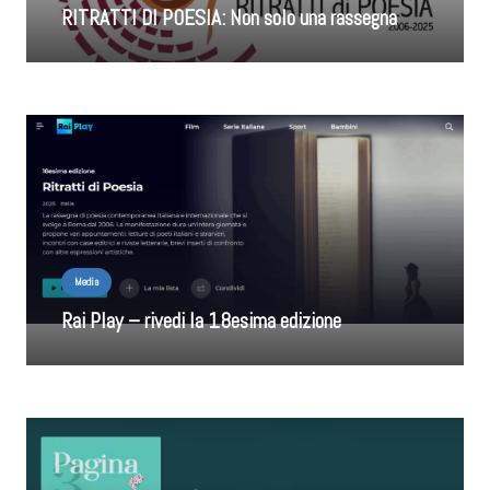
RITRATTI DI POESIA: Non solo una rassegna
Media
Rai Play – rivedi la 18esima edizione