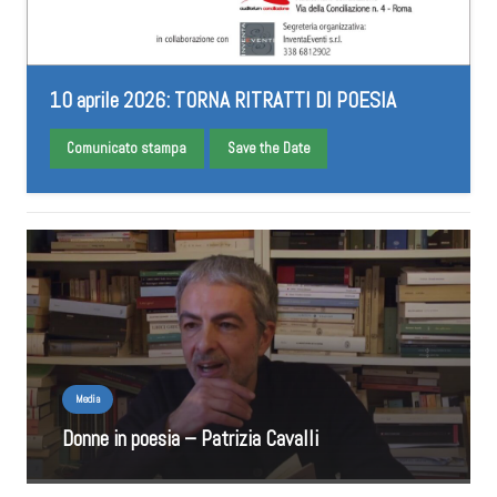
10 aprile 2026: TORNA RITRATTI DI POESIA
Comunicato stampa
Save the Date
Media
Donne in poesia – Patrizia Cavalli