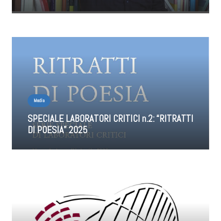
Media
SPECIALE LABORATORI CRITICI n.2: “RITRATTI
DI POESIA” 2025