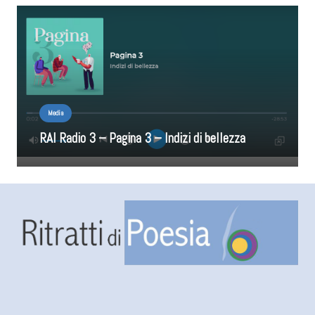
Media
RAI Radio 3 – Pagina 3 – Indizi di bellezza