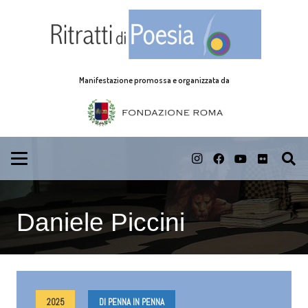
Manifestazione promossa e organizzata da
Daniele Piccini
2025
DI PENNA IN PENNA