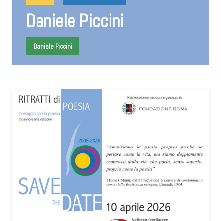
Daniele Piccini
Daniele Piccini