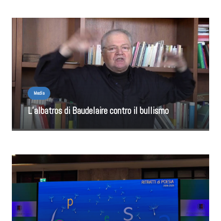
Media
L’albatros di Baudelaire contro il bullismo