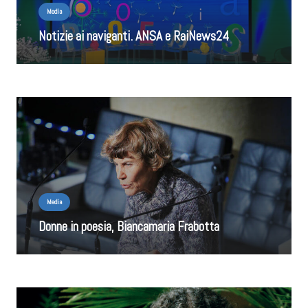
Media
Notizie ai naviganti. ANSA e RaiNews24
Media
Donne in poesia, Biancamaria Frabotta