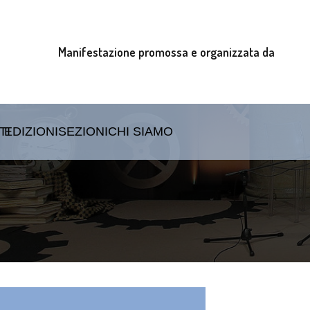
Manifestazione promossa e organizzata da
TI
EDIZIONI
SEZIONI
CHI SIAMO