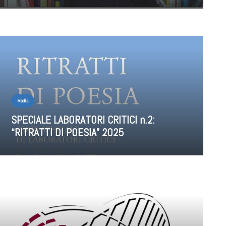
Media
SPECIALE LABORATORI CRITICI n.2:
“RITRATTI DI POESIA” 2025