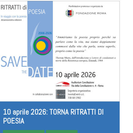
10 aprile 2026: TORNA RITRATTI DI
POESIA