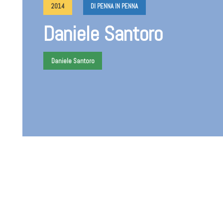
2014
DI PENNA IN PENNA
Daniele Santoro
Daniele Santoro