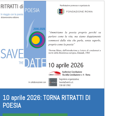
10 aprile 2026: TORNA RITRATTI DI
POESIA