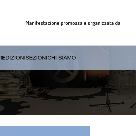
Manifestazione promossa e organizzata da
TI
EDIZIONI
SEZIONI
CHI SIAMO