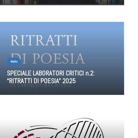
Media
SPECIALE LABORATORI CRITICI n.2:
“RITRATTI DI POESIA” 2025