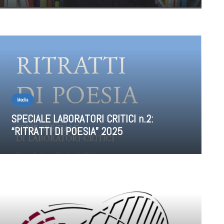
Media
SPECIALE LABORATORI CRITICI n.2:
“RITRATTI DI POESIA” 2025