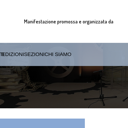
Manifestazione promossa e organizzata da
TI
EDIZIONI
SEZIONI
CHI SIAMO