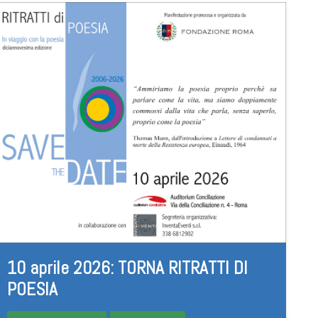
10 aprile 2026: TORNA RITRATTI DI
POESIA