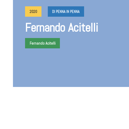
2020
DI PENNA IN PENNA
Fernando Acitelli
Fernando Acitelli