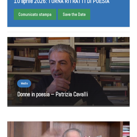
10 aprile 2026: TORNA RITRATTI DI POESIA
Comunicato stampa
Save the Date
Media
Donne in poesia – Patrizia Cavalli