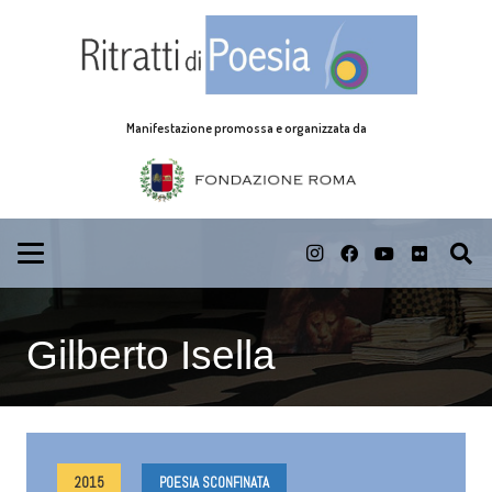
Manifestazione promossa e organizzata da
Gilberto Isella
2015
POESIA SCONFINATA