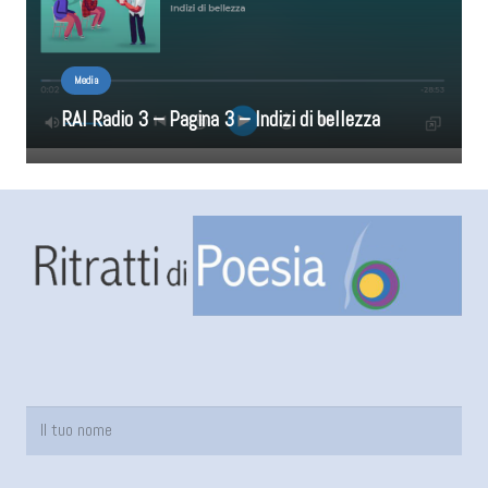
Media
RAI Radio 3 – Pagina 3 – Indizi di bellezza