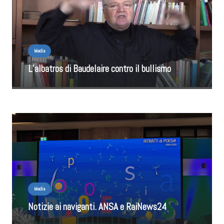
Media
L’albatros di Baudelaire contro il bullismo
Media
Notizie ai naviganti. ANSA e RaiNews24