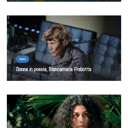
Media
Donne in poesia, Biancamaria Frabotta