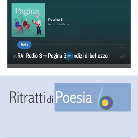
Media
RAI Radio 3 – Pagina 3 – Indizi di bellezza