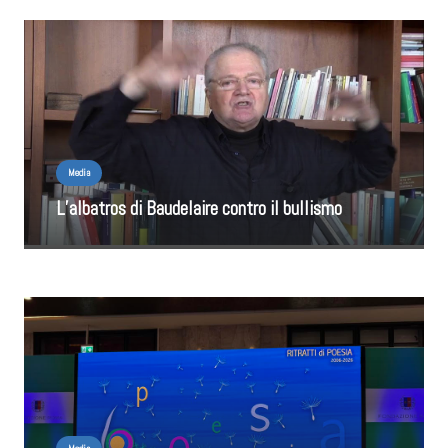
Media
L’albatros di Baudelaire contro il bullismo