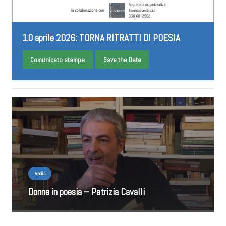
10 aprile 2026: TORNA RITRATTI DI POESIA
Comunicato stampa
Save the Date
Media
Donne in poesia – Patrizia Cavalli