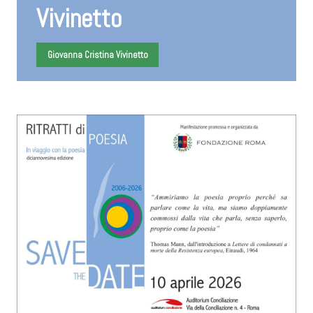
Vivinetto
Giovanna Cristina Vivinetto