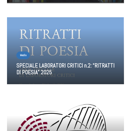
Media
SPECIALE LABORATORI CRITICI n.2: “RITRATTI
DI POESIA” 2025