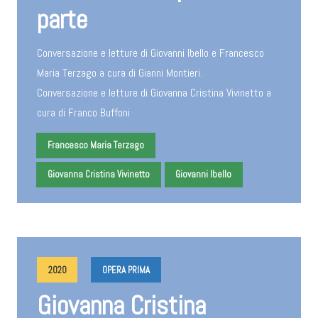
parte
Conversazione e letture di Giovanni Ibello e Francesco
Maria Terzago a cura di Gianni Montieri.
Conversazione e letture di Giovanna Cristina Vivinetto a
cura di Franco Buffoni
Francesco Maria Terzago
Giovanna Cristina Vivinetto
Giovanni Ibello
2020
OPERA PRIMA
Giovanna Cristina