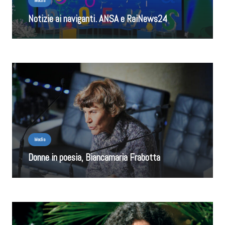
Media
Notizie ai naviganti. ANSA e RaiNews24
Media
Donne in poesia, Biancamaria Frabotta