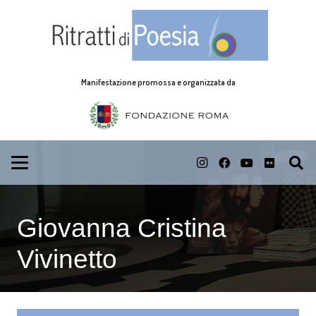
Manifestazione promossa e organizzata da
Giovanna Cristina
Vivinetto