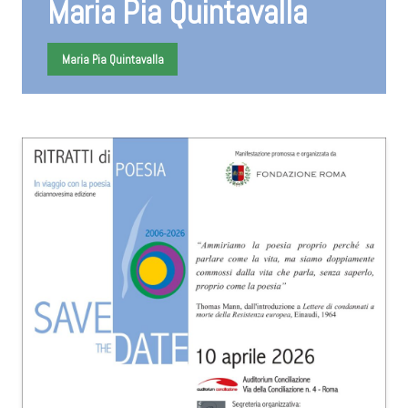
Maria Pia Quintavalla
Maria Pia Quintavalla