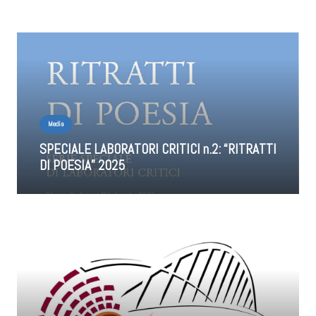
Media
SPECIALE LABORATORI CRITICI n.2: “RITRATTI
DI POESIA” 2025