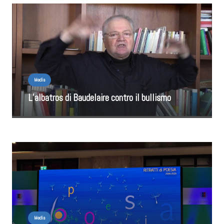
Media
L’albatros di Baudelaire contro il bullismo
Media