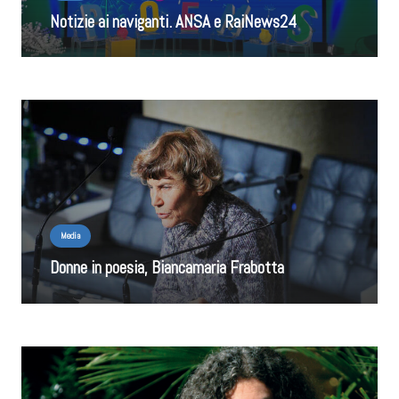
Notizie ai naviganti. ANSA e RaiNews24
Media
Donne in poesia, Biancamaria Frabotta