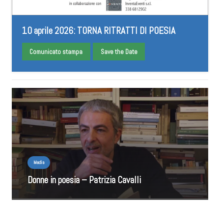
10 aprile 2026: TORNA RITRATTI DI POESIA
Comunicato stampa
Save the Date
Media
Donne in poesia – Patrizia Cavalli