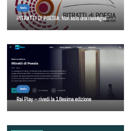
Media
RITRATTI DI POESIA: Non solo una rassegna
Media
Rai Play – rivedi la 18esima edizione