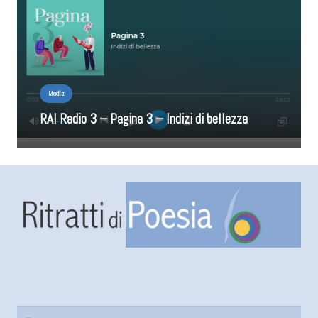
Media
RAI Radio 3 – Pagina 3 – Indizi di bellezza