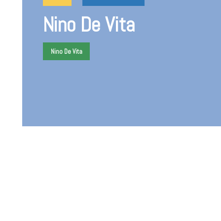
Nino De Vita
Nino De Vita