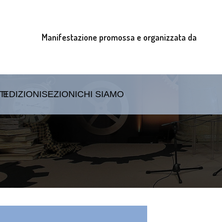
Manifestazione promossa e organizzata da
TI
EDIZIONI
SEZIONI
CHI SIAMO