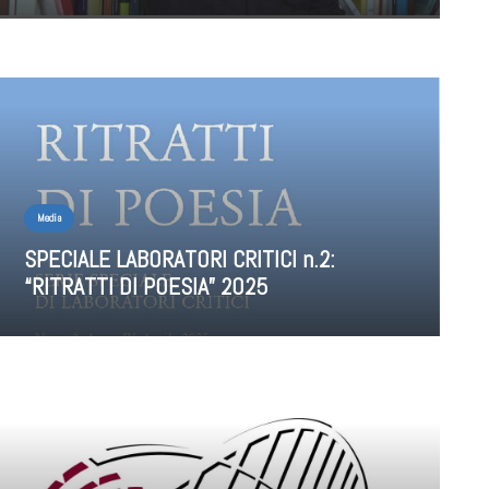
Media
SPECIALE LABORATORI CRITICI n.2:
“RITRATTI DI POESIA” 2025