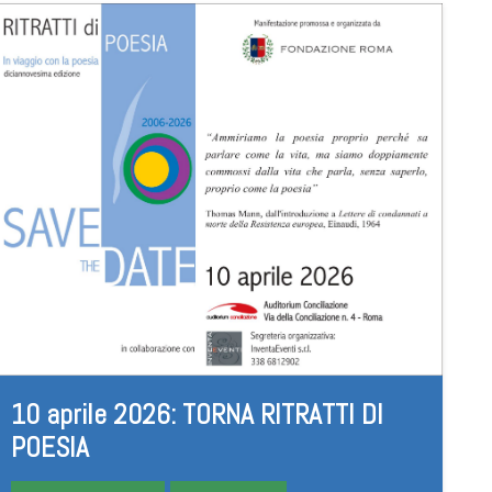
10 aprile 2026: TORNA RITRATTI DI
POESIA