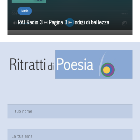
Media
RAI Radio 3 – Pagina 3 – Indizi di bellezza