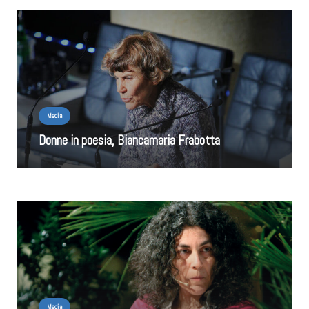
Media
Donne in poesia, Biancamaria Frabotta
Media