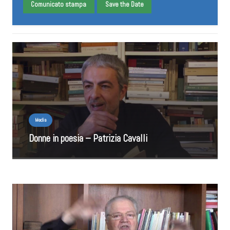
Comunicato stampa
Save the Date
Media
Donne in poesia – Patrizia Cavalli