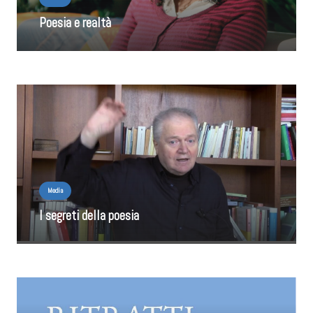
Poesia e realtà
Media
I segreti della poesia