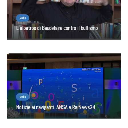
Media
L’albatros di Baudelaire contro il bullismo
Media
Notizie ai naviganti. ANSA e RaiNews24