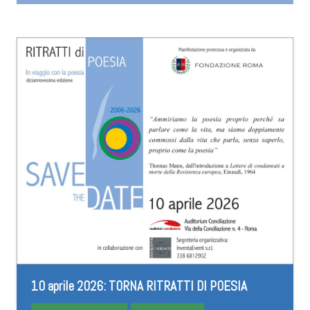
10 aprile 2026: TORNA RITRATTI DI POESIA