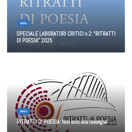
Media
SPECIALE LABORATORI CRITICI n.2: “RITRATTI
DI POESIA” 2025
Media
RITRATTI DI POESIA: Non solo una rassegna