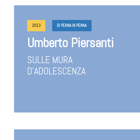
2013
DI PENNA IN PENNA
Umberto Piersanti
SULLE MURA
D’ADOLESCENZA