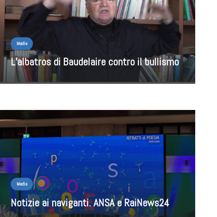
Media
L’albatros di Baudelaire contro il bullismo
Media
Notizie ai naviganti. ANSA e RaiNews24