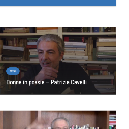
Media
Donne in poesia – Patrizia Cavalli