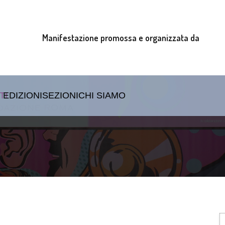
Manifestazione promossa e organizzata da
TI
EDIZIONI
SEZIONI
CHI SIAMO