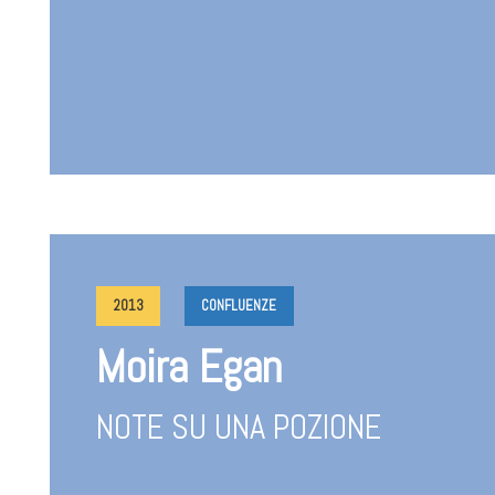
2013
CONFLUENZE
Moira Egan
NOTE SU UNA POZIONE