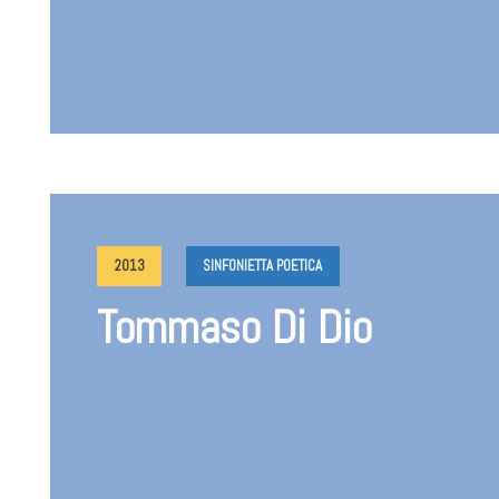
2013
SINFONIETTA POETICA
Tommaso Di Dio