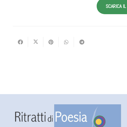
SCARICA I