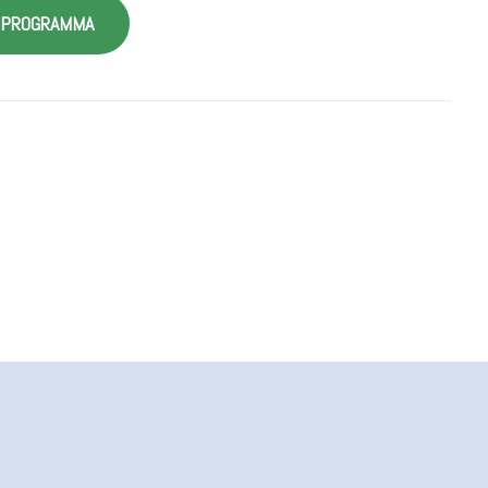
L PROGRAMMA