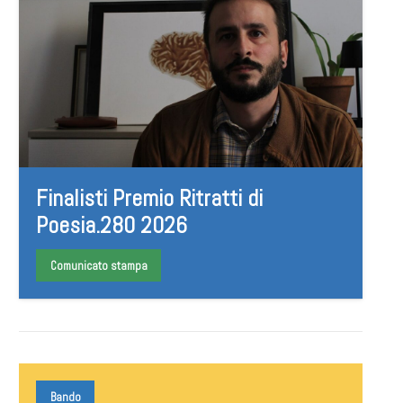
Finalisti Premio Ritratti di
Poesia.280 2026
Comunicato stampa
Bando