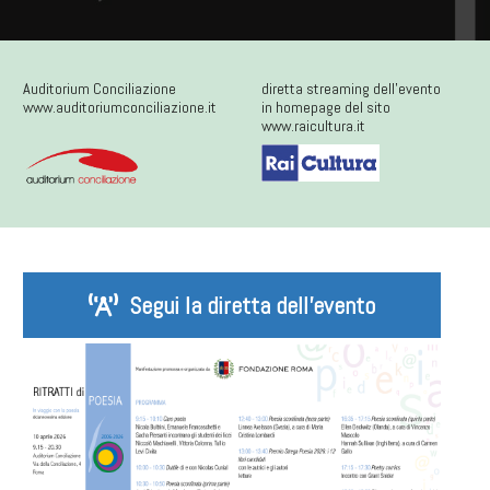
Auditorium Conciliazione
diretta streaming dell'evento
www.auditoriumconciliazione.it
in homepage del sito
www.raicultura.it
Segui la diretta dell’evento