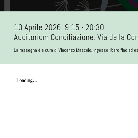
10 Aprile 2026. 9:15 - 20:30
Auditorium Conciliazione. Via della Co
La rassegna è a cura di Vincenzo Mascolo. Ingesso libero fino ad es