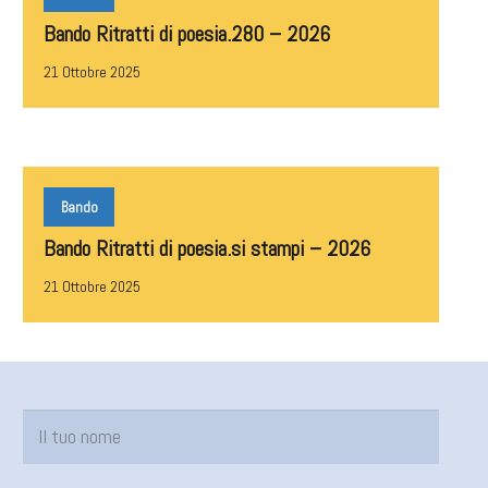
Bando Ritratti di poesia.280 – 2026
21 Ottobre 2025
Bando
Bando Ritratti di poesia.si stampi – 2026
21 Ottobre 2025