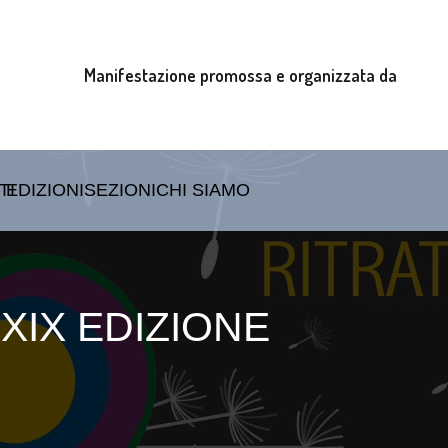
Manifestazione promossa e organizzata da
TI
EDIZIONI
SEZIONI
CHI SIAMO
 XIX EDIZIONE