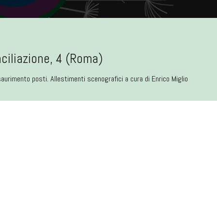
nciliazione, 4 (Roma)
aurimento posti. Allestimenti scenografici a cura di Enrico Miglio