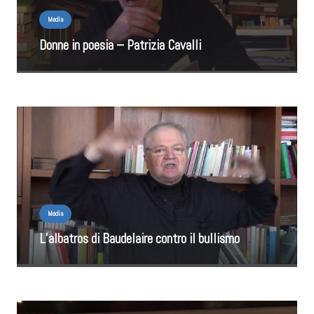
Media
Donne in poesia – Patrizia Cavalli
Media
L’albatros di Baudelaire contro il bullismo