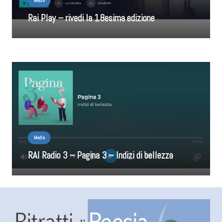
Media
Rai Play – rivedi la 18esima edizione
Media
RAI Radio 3 – Pagina 3 – Indizi di bellezza