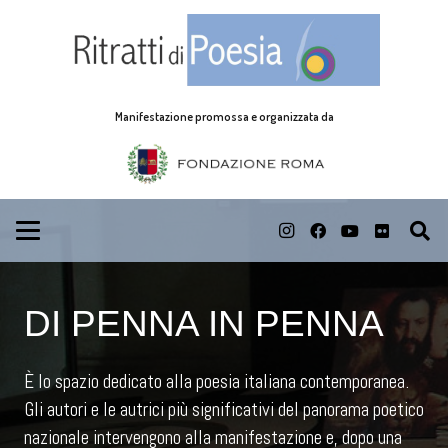
Manifestazione promossa e organizzata da
DI PENNA IN PENNA
È lo spazio dedicato alla poesia italiana contemporanea.
Gli autori e le autrici più significativi del panorama poetico
nazionale intervengono alla manifestazione e, dopo una