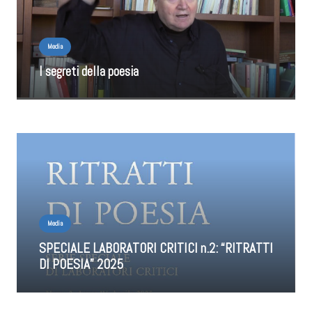
Media
I segreti della poesia
Media
SPECIALE LABORATORI CRITICI n.2: “RITRATTI
DI POESIA” 2025