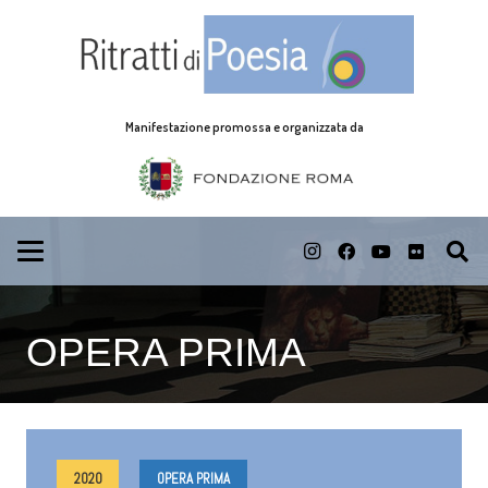
Manifestazione promossa e organizzata da
OPERA PRIMA
2020
OPERA PRIMA