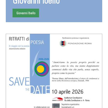
Giovanni Ibello
Giovanni Ibello