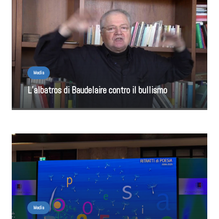
Media
L’albatros di Baudelaire contro il bullismo
Media