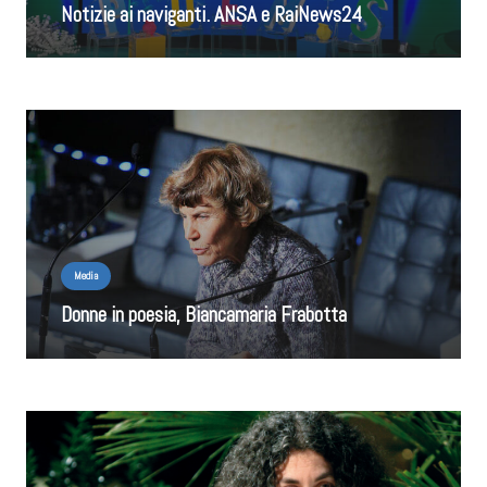
Notizie ai naviganti. ANSA e RaiNews24
Media
Donne in poesia, Biancamaria Frabotta