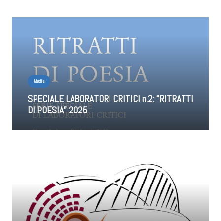
Media
SPECIALE LABORATORI CRITICI n.2: “RITRATTI
DI POESIA” 2025