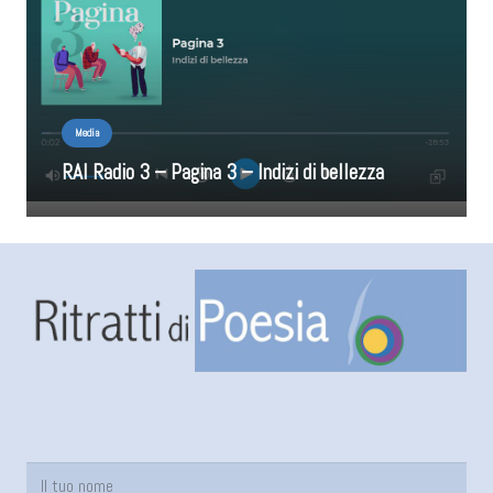
Media
RAI Radio 3 – Pagina 3 – Indizi di bellezza