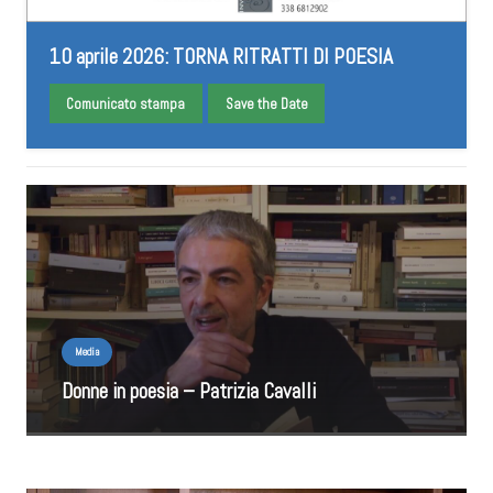
10 aprile 2026: TORNA RITRATTI DI POESIA
Comunicato stampa
Save the Date
Media
Donne in poesia – Patrizia Cavalli