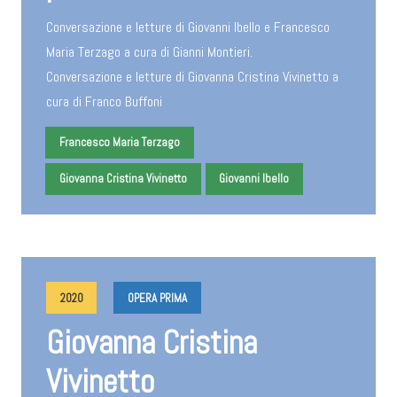
Conversazione e letture di Giovanni Ibello e Francesco
Maria Terzago a cura di Gianni Montieri.
Conversazione e letture di Giovanna Cristina Vivinetto a
cura di Franco Buffoni
Francesco Maria Terzago
Giovanna Cristina Vivinetto
Giovanni Ibello
2020
OPERA PRIMA
Giovanna Cristina
Vivinetto