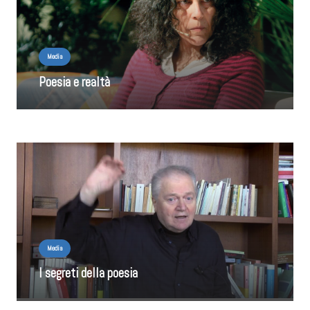
Media
Poesia e realtà
Media
I segreti della poesia