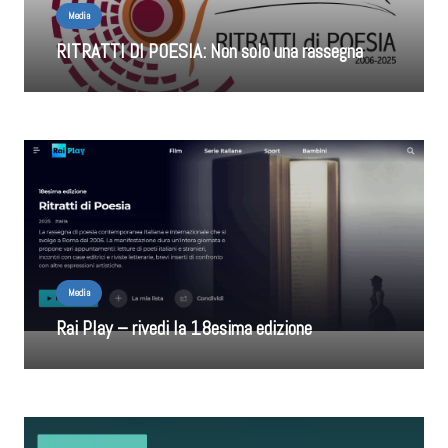
Media
RITRATTI DI POESIA: Non solo una rassegna
Media
Rai Play – rivedi la 18esima edizione