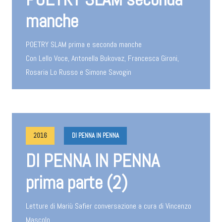
manche
POETRY SLAM prima e seconda manche
Con Lello Voce, Antonella Bukovaz, Francesca Gironi,
Rosaria Lo Russo e Simone Savogin
2016
DI PENNA IN PENNA
DI PENNA IN PENNA
prima parte (2)
Letture di Mariù Safier conversazione a cura di Vincenzo
Mascolo