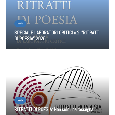
Media
SPECIALE LABORATORI CRITICI n.2: “RITRATTI
DI POESIA” 2025
Media
RITRATTI DI POESIA: Non solo una rassegna