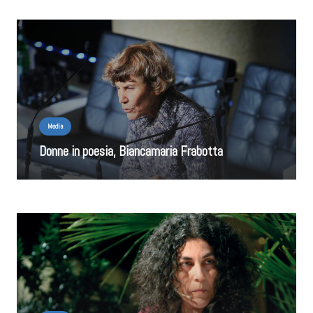
Media
Donne in poesia, Biancamaria Frabotta