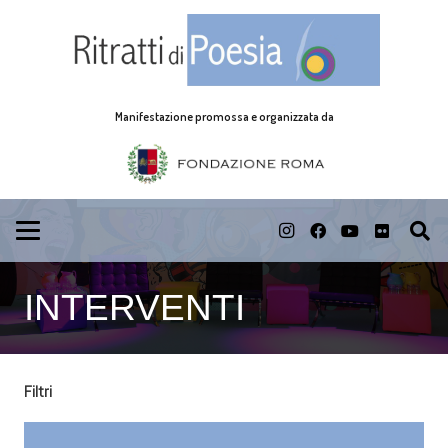
Manifestazione promossa e organizzata da
INTERVENTI
Filtri