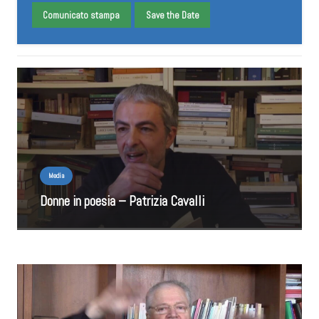
Comunicato stampa
Save the Date
Media
Donne in poesia – Patrizia Cavalli