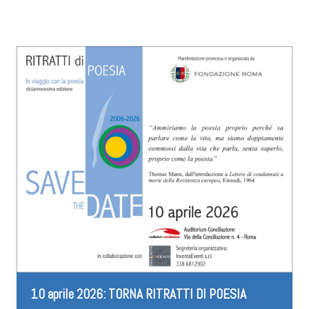
10 aprile 2026: TORNA RITRATTI DI POESIA