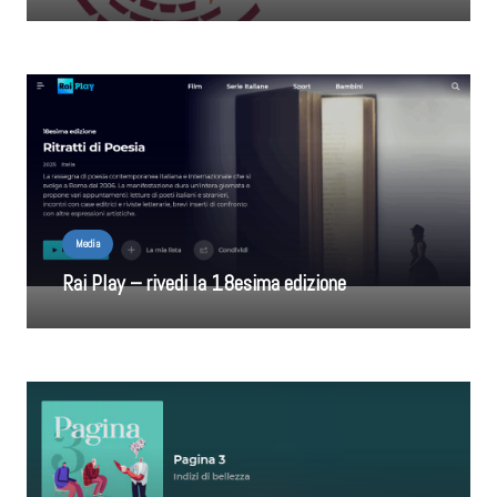
Media
Rai Play – rivedi la 18esima edizione