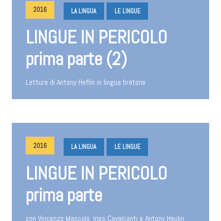
2016
LA LINGUA
LE LINGUE
LINGUE IN PERICOLO
prima parte (2)
Letture di Antony Heflin in lingua bretone
2016
LA LINGUA
LE LINGUE
LINGUE IN PERICOLO
prima parte
con Vincenzo Mascolo, Ines Cavalcanti e Antony Heulin