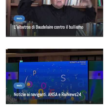
Media
L’albatros di Baudelaire contro il bullismo
Media
Notizie ai naviganti. ANSA e RaiNews24