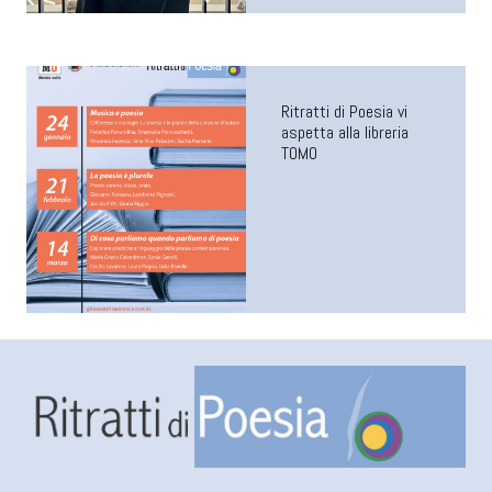
Ritratti di Poesia vi
aspetta alla libreria
TOMO