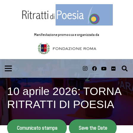
Manifestazione promossa e organizzata da
10 aprile 2026: TORNA
RITRATTI DI POESIA
Comunicato stampa
Save the Date