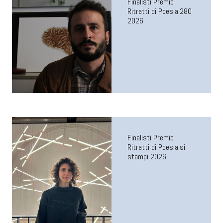
Finalisti Premio
Ritratti di Poesia.280
2026
Finalisti Premio
Ritratti di Poesia.si
stampi 2026