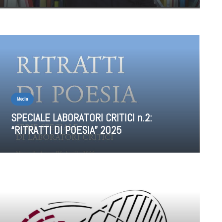
Media
SPECIALE LABORATORI CRITICI n.2:
“RITRATTI DI POESIA” 2025