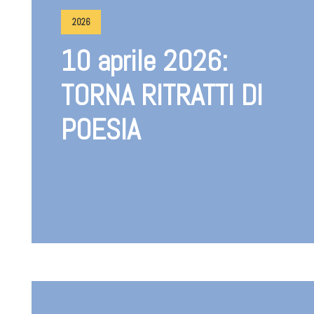
2026
10 aprile 2026:
TORNA RITRATTI DI
POESIA