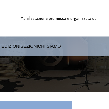
Manifestazione promossa e organizzata da
TI
EDIZIONI
SEZIONI
CHI SIAMO