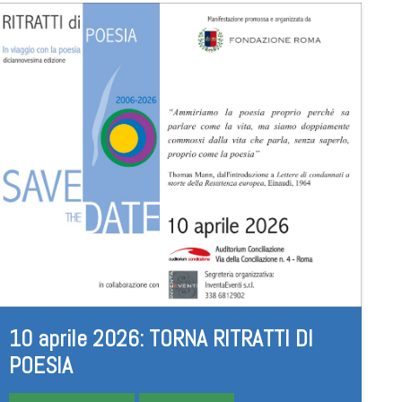
10 aprile 2026: TORNA RITRATTI DI
POESIA