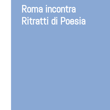
Roma incontra
Ritratti di Poesia