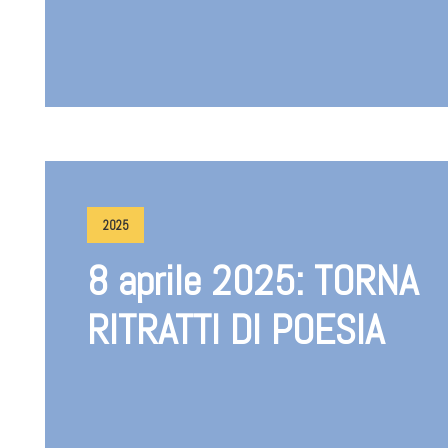
2025
8 aprile 2025: TORNA
RITRATTI DI POESIA