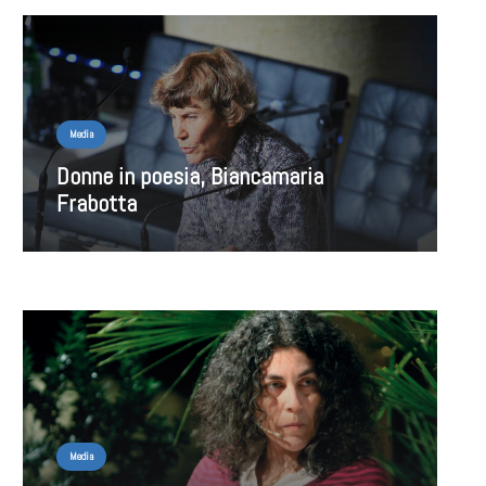
Media
Donne in poesia, Biancamaria
Frabotta
Media