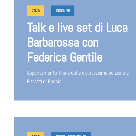
2025
INCONTRI
Talk e live set di Luca
Barbarossa con
Federica Gentile
Appuntamento finale della diciottesima edizione di
Ritratti di Poesia