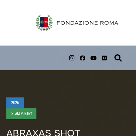
2025
SLAM POETRY
ABRAXAS SHOT