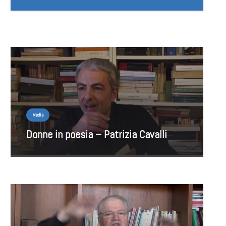
Media
Donne in poesia – Patrizia Cavalli