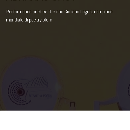
Performance poetica di e con Giuliano Logos, campione
mondiale di poetry slam