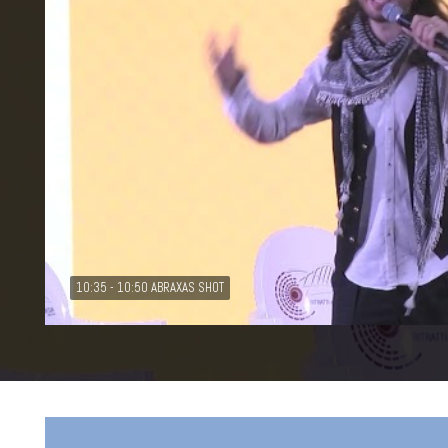
10:35 - 10:50 ABRAXAS SHOT