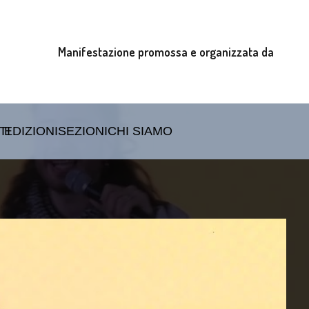
Manifestazione promossa e organizzata da
TI
EDIZIONI
SEZIONI
CHI SIAMO