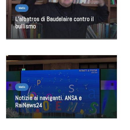
Media
L’albatros di Baudelaire contro il
bullismo
Media
Notizie ai naviganti. ANSA e
RaiNews24