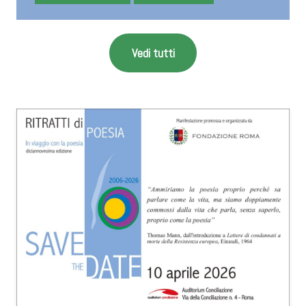
Vedi tutti