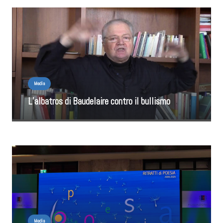
Media
L’albatros di Baudelaire contro il bullismo
Media