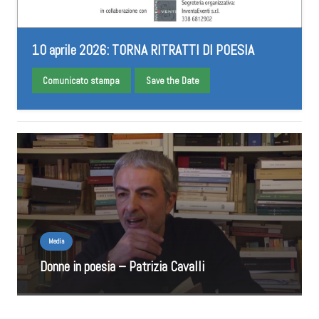
10 aprile 2026: TORNA RITRATTI DI POESIA
Comunicato stampa
Save the Date
Media
Donne in poesia – Patrizia Cavalli