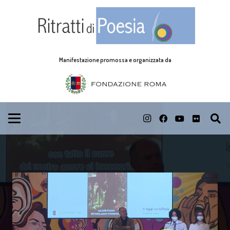
Manifestazione promossa e organizzata da