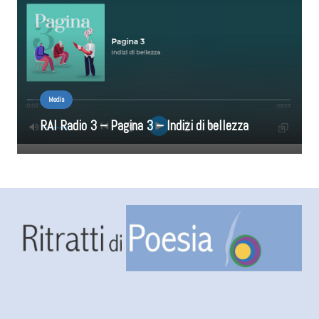
Media
RAI Radio 3 – Pagina 3 – Indizi di bellezza