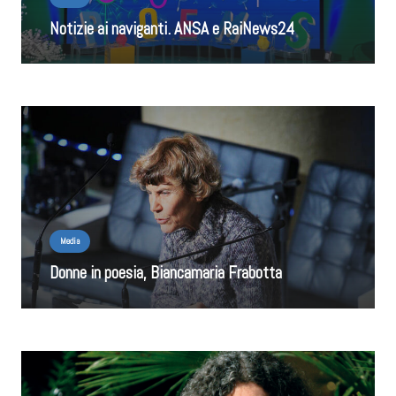
Notizie ai naviganti. ANSA e RaiNews24
Media
Donne in poesia, Biancamaria Frabotta