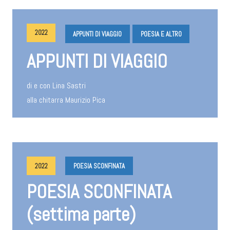
2022
APPUNTI DI VIAGGIO
POESIA E ALTRO
APPUNTI DI VIAGGIO
di e con Lina Sastri
alla chitarra Maurizio Pica
2022
POESIA SCONFINATA
POESIA SCONFINATA
(settima parte)