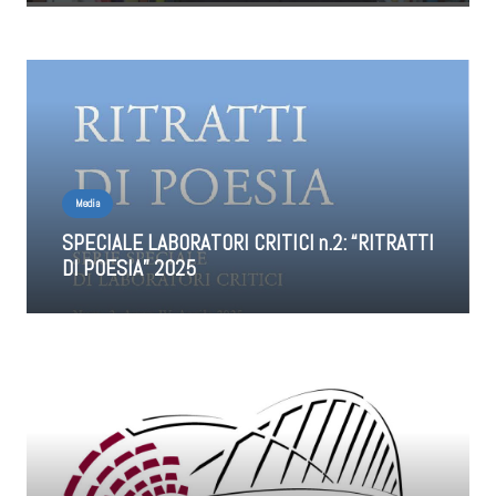
Media
SPECIALE LABORATORI CRITICI n.2: “RITRATTI
DI POESIA” 2025