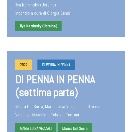
Ilya Kaminsky (Ucraina)
Incontro a cura di Giorgia Sensi
Ilya Kaminsky (Ucraina)
2022
DI PENNA IN PENNA
DI PENNA IN PENNA
(settima parte)
Maura Del Serra, Maria Luisa Vezzali incontro con
Vincenzo Mascolo e Fabrizio Fantoni
MARIA LUISA VEZZALI
Maura Del Serra