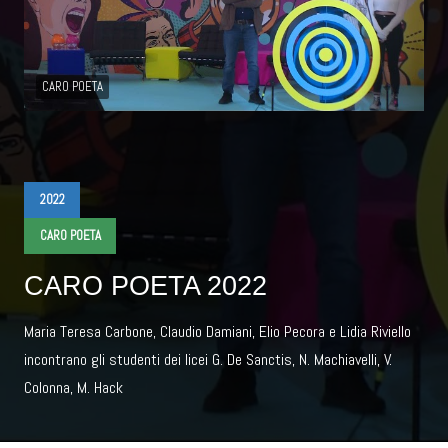
CARO POETA
2022
CARO POETA
CARO POETA 2022
Maria Teresa Carbone, Claudio Damiani, Elio Pecora e Lidia Riviello
incontrano gli studenti dei licei G. De Sanctis, N. Machiavelli, V.
Colonna, M. Hack