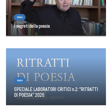
Media
I segreti della poesia
Media
SPECIALE LABORATORI CRITICI n.2: “RITRATTI
DI POESIA” 2025