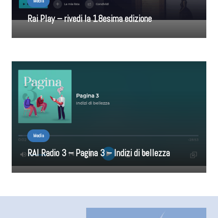
Media
Rai Play – rivedi la 18esima edizione
Media
RAI Radio 3 – Pagina 3 – Indizi di bellezza