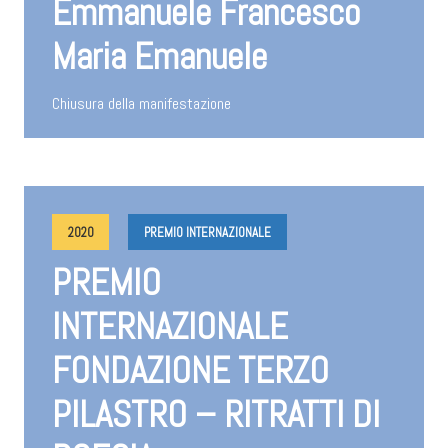
Emmanuele Francesco
Maria Emanuele
Chiusura della manifestazione
2020
PREMIO INTERNAZIONALE
PREMIO
INTERNAZIONALE
FONDAZIONE TERZO
PILASTRO – RITRATTI DI