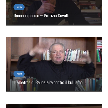
Media
Donne in poesia – Patrizia Cavalli
Media
L’albatros di Baudelaire contro il bullismo