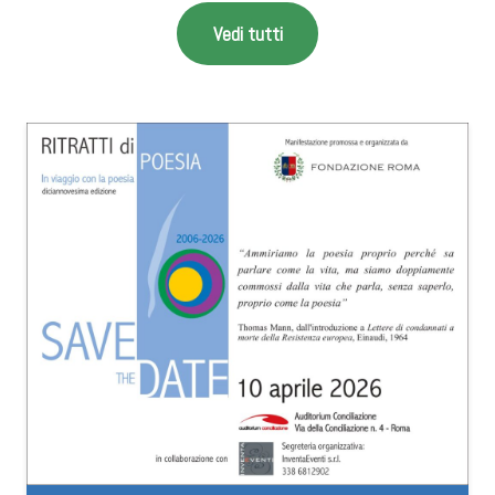
Vedi tutti