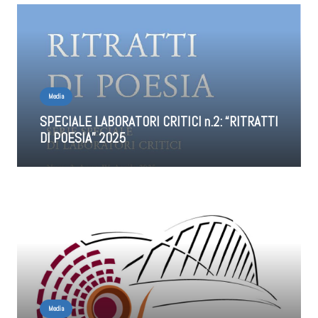
Media
SPECIALE LABORATORI CRITICI n.2: “RITRATTI
DI POESIA” 2025
Media