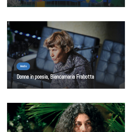
Media
Donne in poesia, Biancamaria Frabotta