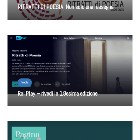
RITRATTI DI POESIA: Non solo una rassegna
Media
Rai Play – rivedi la 18esima edizione