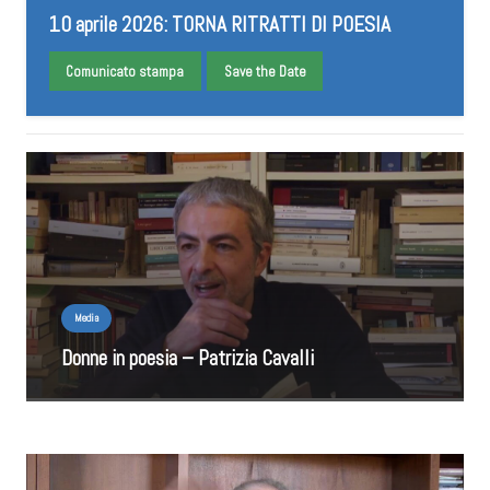
10 aprile 2026: TORNA RITRATTI DI POESIA
Comunicato stampa
Save the Date
Media
Donne in poesia – Patrizia Cavalli