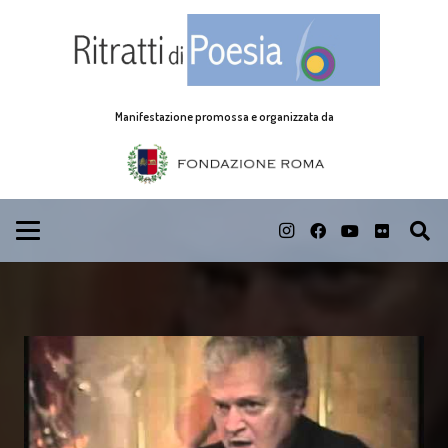
Manifestazione promossa e organizzata da