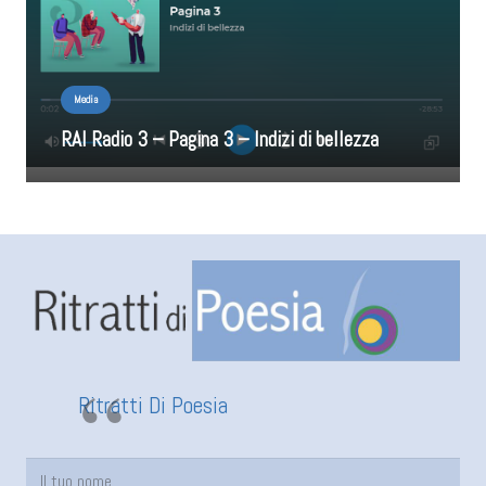
Media
RAI Radio 3 – Pagina 3 – Indizi di bellezza
Ritratti Di Poesia