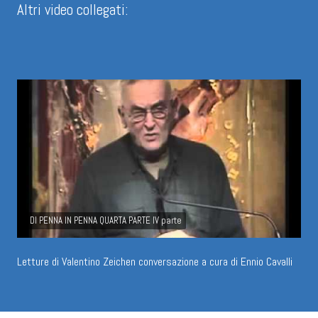
Altri video collegati:
DI PENNA IN PENNA QUARTA PARTE IV parte
Letture di Valentino Zeichen conversazione a cura di Ennio Cavalli