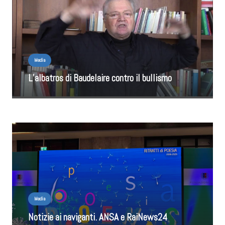
Media
L’albatros di Baudelaire contro il bullismo
Media
Notizie ai naviganti. ANSA e RaiNews24