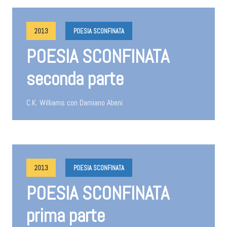
2013
POESIA SCONFINATA
POESIA SCONFINATA
seconda parte
C.K. Williams con Damiano Abeni
2013
POESIA SCONFINATA
POESIA SCONFINATA
prima parte