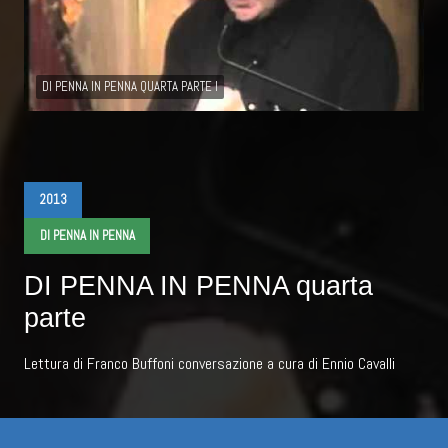
DI PENNA IN PENNA QUARTA PARTE I
2013
DI PENNA IN PENNA
DI PENNA IN PENNA quarta
parte
Lettura di Franco Buffoni conversazione a cura di Ennio Cavalli