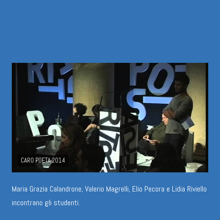
CARO POETA 2014
Maria Grazia Calandrone, Valerio Magrelli, Elio Pecora e Lidia Riviello
incontrano gli studenti.