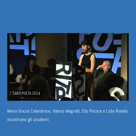
CARO POETA 2014
Maria Grazia Calandrone, Valerio Magrelli, Elio Pecora e Lidia Riviello
incontrano gli studenti.