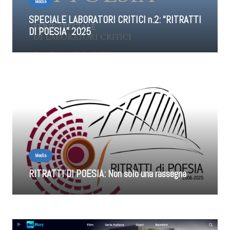
Media
SPECIALE LABORATORI CRITICI n.2: “RITRATTI
DI POESIA” 2025
Media
RITRATTI DI POESIA: Non solo una rassegna