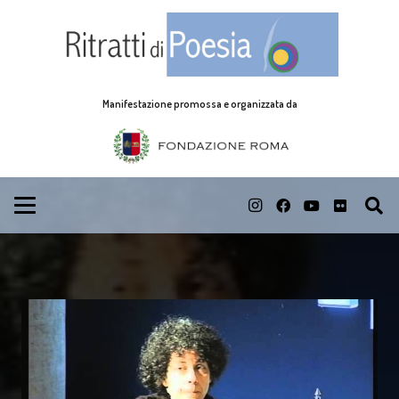
Manifestazione promossa e organizzata da