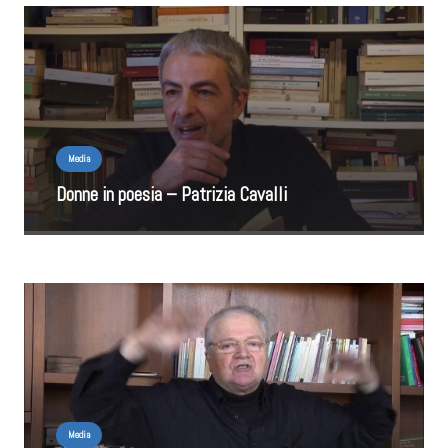
Media
Donne in poesia – Patrizia Cavalli
Media