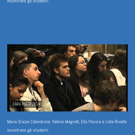
incontrano gli studenti.
CARO POETA 2014
Maria Grazia Calandrone, Valerio Magrelli, Elio Pecora e Lidia Riviello
incontrano gli studenti.