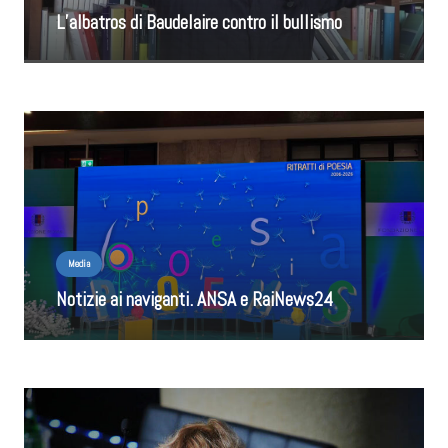
L’albatros di Baudelaire contro il bullismo
Media
Notizie ai naviganti. ANSA e RaiNews24