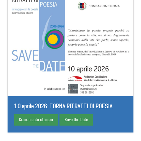
10 aprile 2026: TORNA RITRATTI DI POESIA
Comunicato stampa
Save the Date