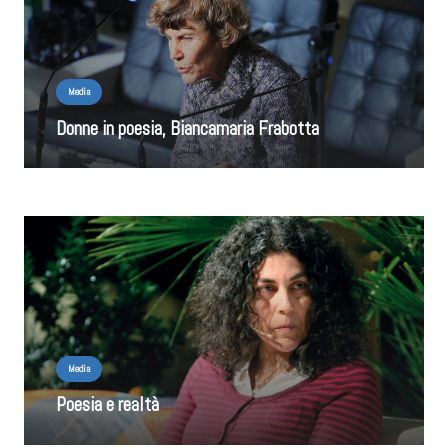
Media
Donne in poesia, Biancamaria Frabotta
Media
Poesia e realtà