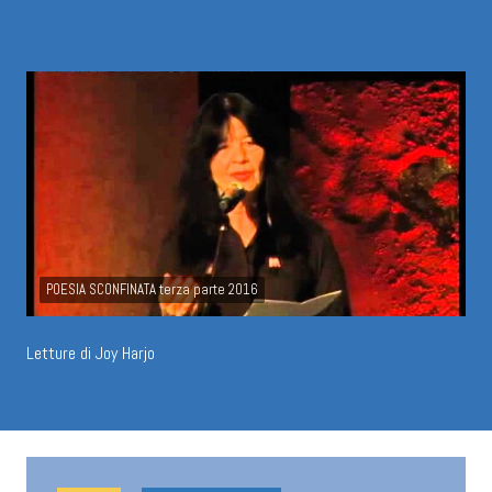
POESIA SCONFINATA terza parte 2016
Letture di Joy Harjo