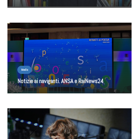
Media
Notizie ai naviganti. ANSA e RaiNews24