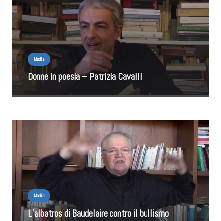
Media
Donne in poesia – Patrizia Cavalli
Media
L’albatros di Baudelaire contro il bullismo