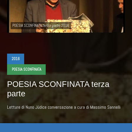
POESIA SCONFINATA terza parte 2016
2016
POESIA SCONFINATA
POESIA SCONFINATA terza
parte
Letture di Nuno Júdice conversazione a cura di Massimo Sannelli