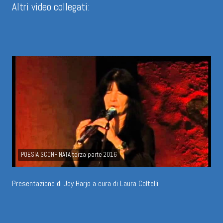
Altri video collegati:
POESIA SCONFINATA terza parte 2016
Presentazione di Joy Harjo a cura di Laura Coltelli