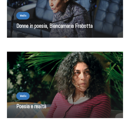
Media
Donne in poesia, Biancamaria Frabotta
Media
Poesia e realtà