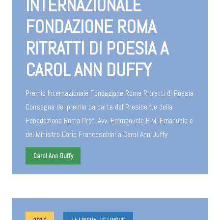
INTERNAZIONALE
FONDAZIONE ROMA
RITRATTI DI POESIA A
CAROL ANN DUFFY
Premio Internazionale Fondazione Roma Ritratti di Poesia
Consegna del premio da parte del Presidente della
Fonadazione Roma Prof. Avv. Emmanuele F. M. Emanuele e
del Ministro Dario Franceschini a Carol Ann Duffy
Carol Ann Duffy