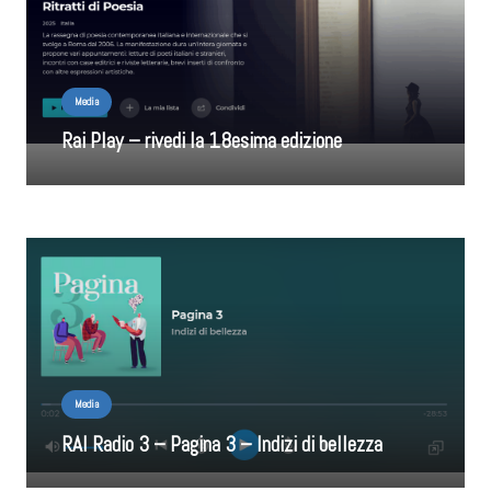
Media
Rai Play – rivedi la 18esima edizione
Media
RAI Radio 3 – Pagina 3 – Indizi di bellezza