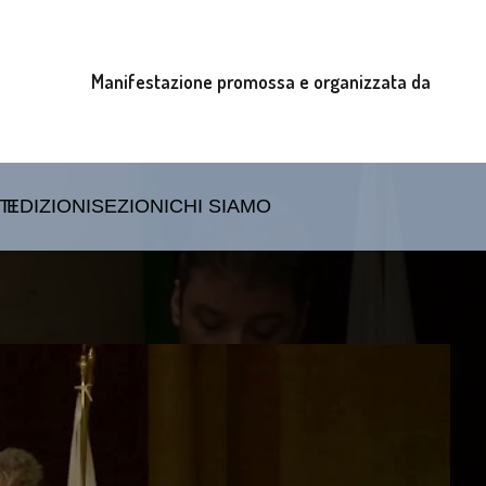
Manifestazione promossa e organizzata da
TI
EDIZIONI
SEZIONI
CHI SIAMO