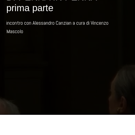
prima parte
incontro con Alessandro Canzian a cura di Vincenzo
Mascolo