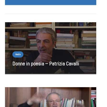
Media
Donne in poesia – Patrizia Cavalli