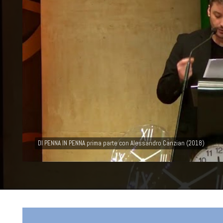
DI PENNA IN PENNA prima parte con Alessandro Canzian (2018)