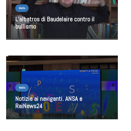
Media
L’albatros di Baudelaire contro il
bullismo
Media
Notizie ai naviganti. ANSA e
RaiNews24