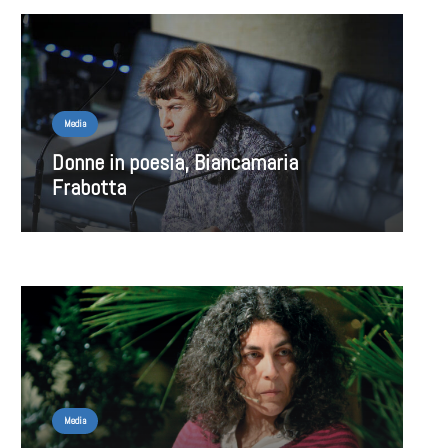
Media
Donne in poesia, Biancamaria
Frabotta
Media