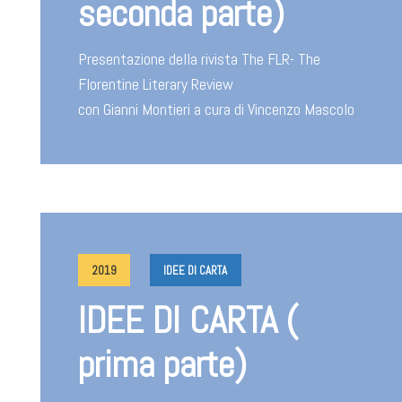
seconda parte)
Presentazione della rivista The FLR- The
Florentine Literary Review
con Gianni Montieri a cura di Vincenzo Mascolo
2019
IDEE DI CARTA
IDEE DI CARTA (
prima parte)