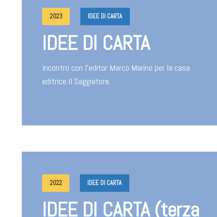
2023
IDEE DI CARTA
IDEE DI CARTA
Incontro con l'editor Marco Marino per la casa
editrice Il Saggiatore.
2022
IDEE DI CARTA
IDEE DI CARTA (terza