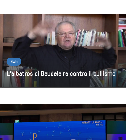
Media
L’albatros di Baudelaire contro il bullismo