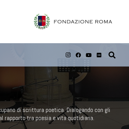
ccupano di scrittura poetica. Dialogando con gli
al rapporto tra poesia e vita quotidiana.