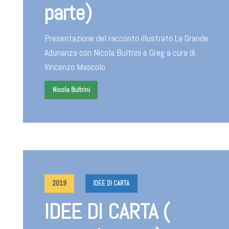
parte)
Presentazione del racconto illustrato La Grande
Adunanza con Nicola Bultrini e Greg a cura di
Vincenzo Mascolo
Nicola Bultrini
2019
IDEE DI CARTA
IDEE DI CARTA (