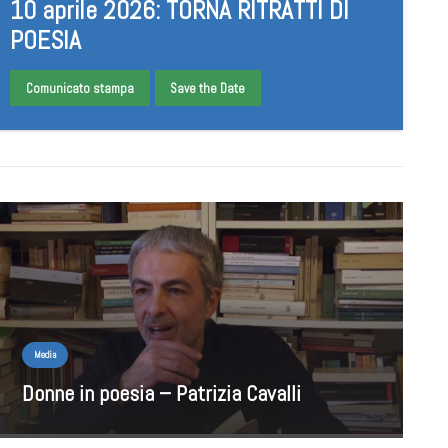
10 aprile 2026: TORNA RITRATTI DI
POESIA
Comunicato stampa
Save the Date
Media
Donne in poesia – Patrizia Cavalli