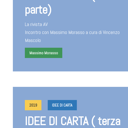
parte)
La rivista AV
Incontro con Massimo Morasso a cura di Vincenzo
Mascolo
Massimo Morasso
2019
IDEE DI CARTA
IDEE DI CARTA ( terza