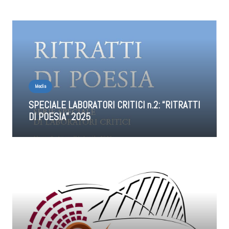
Media
SPECIALE LABORATORI CRITICI n.2: “RITRATTI
DI POESIA” 2025