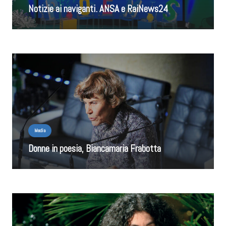
Notizie ai naviganti. ANSA e RaiNews24
Media
Donne in poesia, Biancamaria Frabotta