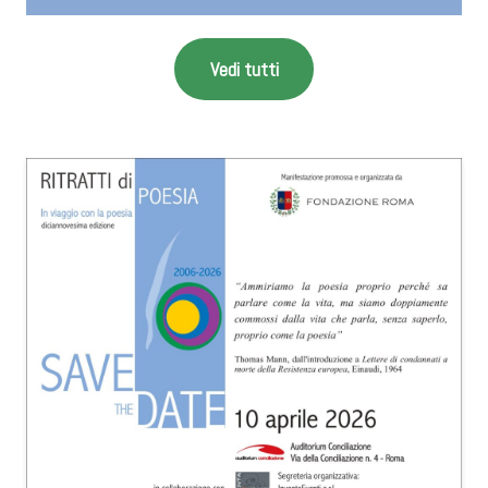
Vedi tutti