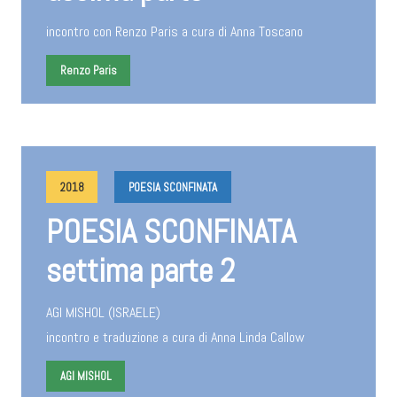
incontro con Renzo Paris a cura di Anna Toscano
Renzo Paris
2018
POESIA SCONFINATA
POESIA SCONFINATA
settima parte 2
AGI MISHOL (ISRAELE)
incontro e traduzione a cura di Anna Linda Callow
AGI MISHOL