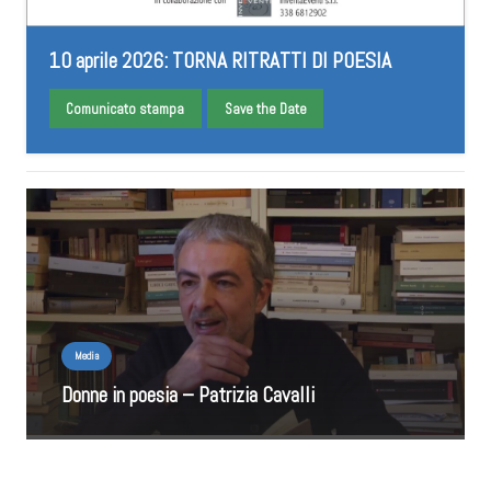
10 aprile 2026: TORNA RITRATTI DI POESIA
Comunicato stampa
Save the Date
Media
Donne in poesia – Patrizia Cavalli