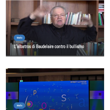
Media
L’albatros di Baudelaire contro il bullismo
Media