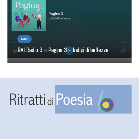
Media
RAI Radio 3 – Pagina 3 – Indizi di bellezza