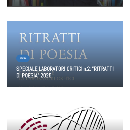
Media
SPECIALE LABORATORI CRITICI n.2: “RITRATTI
DI POESIA” 2025