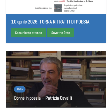
10 aprile 2026: TORNA RITRATTI DI POESIA
Comunicato stampa
Save the Date
Media
Donne in poesia – Patrizia Cavalli