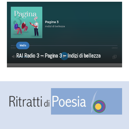
Media
RAI Radio 3 – Pagina 3 – Indizi di bellezza