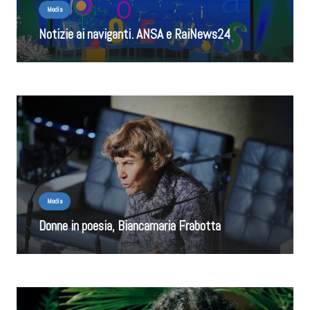
Media
Notizie ai naviganti. ANSA e RaiNews24
Media
Donne in poesia, Biancamaria Frabotta