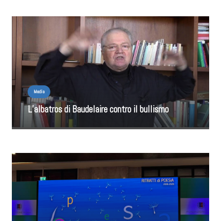
Media
L’albatros di Baudelaire contro il bullismo