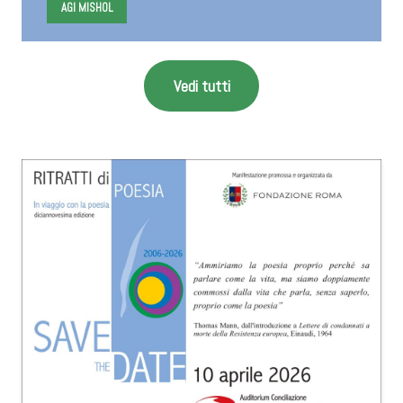
AGI MISHOL
Vedi tutti