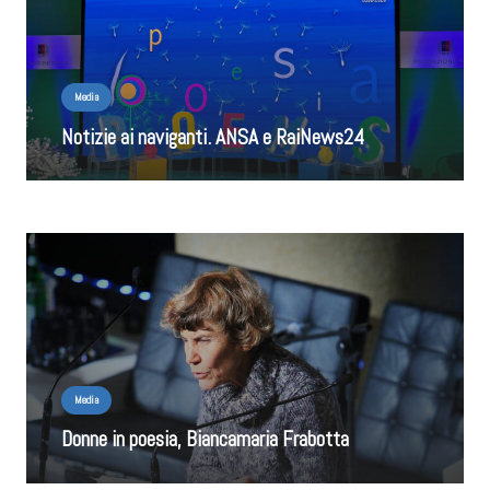
Media
Notizie ai naviganti. ANSA e RaiNews24
Media
Donne in poesia, Biancamaria Frabotta