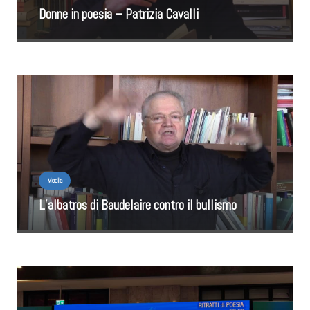
Donne in poesia – Patrizia Cavalli
Media
L’albatros di Baudelaire contro il bullismo