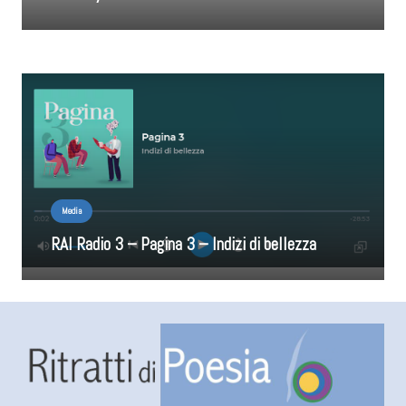
Media
RAI Radio 3 – Pagina 3 – Indizi di bellezza