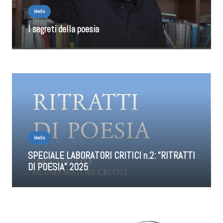
Media
I segreti della poesia
Media
SPECIALE LABORATORI CRITICI n.2: “RITRATTI
DI POESIA” 2025