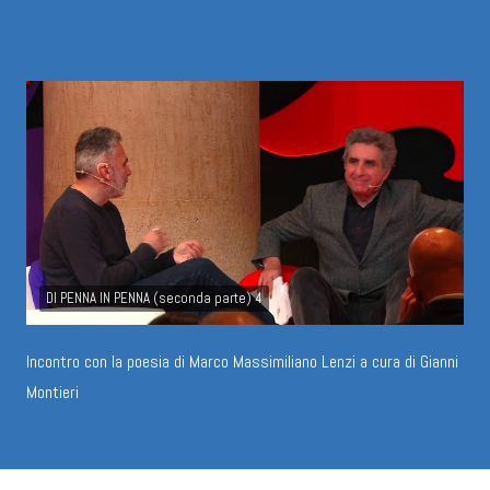
DI PENNA IN PENNA (seconda parte) 4
Incontro con la poesia di Marco Massimiliano Lenzi a cura di Gianni
Montieri