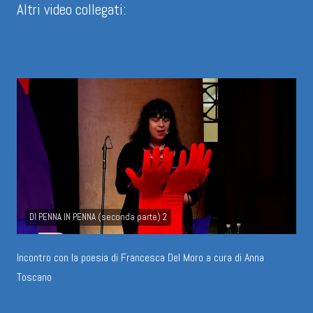
Altri video collegati:
DI PENNA IN PENNA (seconda parte) 2
Incontro con la poesia di Francesca Del Moro a cura di Anna
Toscano