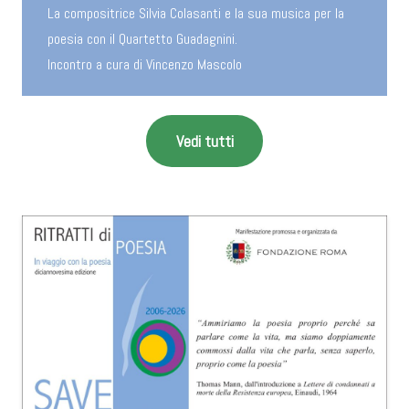
La compositrice Silvia Colasanti e la sua musica per la
poesia con il Quartetto Guadagnini.
Incontro a cura di Vincenzo Mascolo
Vedi tutti