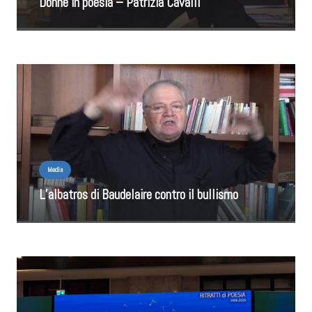
Donne in poesia – Patrizia Cavalli
Media
L’albatros di Baudelaire contro il bullismo