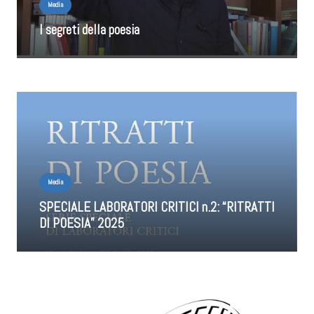
Media
I segreti della poesia
Media
SPECIALE LABORATORI CRITICI n.2: “RITRATTI
DI POESIA” 2025