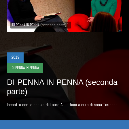
DI PENNA IN PENNA (seconda parte) 1
2019
DI PENNA IN PENNA
DI PENNA IN PENNA (seconda
parte)
Incontro con la poesia di Laura Accerboni a cura di Anna Toscano